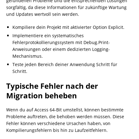
gefundenen Probleme und die entsprechenden Lösungen
sorgfältig, da diese Informationen für zukünftige Wartung
und Updates wertvoll sein werden.
Kompiliere dein Projekt mit aktivierter Option Explicit.
Implementiere ein systematisches
Fehlerprotokollierungssystem mit Debug.Print-
Anweisungen oder einem dedizierten Logging-
Mechanismus.
Teste jeden Bereich deiner Anwendung Schritt für
Schritt.
Typische Fehler nach der
Migration beheben
Wenn du auf Access 64-Bit umstellst, können bestimmte
Probleme auftreten, die behoben werden müssen. Diese
Fehler können verschiedene Ursachen haben, von
Kompilierungsfehlern bis hin zu Laufzeitfehlern.