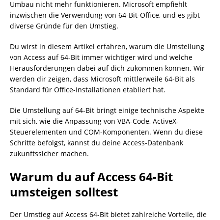
Umbau nicht mehr funktionieren. Microsoft empfiehlt
inzwischen die Verwendung von 64-Bit-Office, und es gibt
diverse Gründe für den Umstieg.
Du wirst in diesem Artikel erfahren, warum die Umstellung
von Access auf 64-Bit immer wichtiger wird und welche
Herausforderungen dabei auf dich zukommen können. Wir
werden dir zeigen, dass Microsoft mittlerweile 64-Bit als
Standard für Office-Installationen etabliert hat.
Die Umstellung auf 64-Bit bringt einige technische Aspekte
mit sich, wie die Anpassung von VBA-Code, ActiveX-
Steuerelementen und COM-Komponenten. Wenn du diese
Schritte befolgst, kannst du deine Access-Datenbank
zukunftssicher machen.
Warum du auf Access 64-Bit
umsteigen solltest
Der Umstieg auf Access 64-Bit bietet zahlreiche Vorteile, die