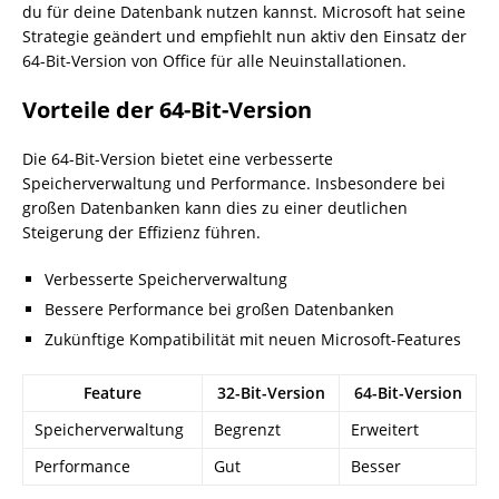
du für deine Datenbank nutzen kannst. Microsoft hat seine
Strategie geändert und empfiehlt nun aktiv den Einsatz der
64-Bit-Version von Office für alle Neuinstallationen.
Vorteile der 64-Bit-Version
Die 64-Bit-Version bietet eine verbesserte
Speicherverwaltung und Performance. Insbesondere bei
großen Datenbanken kann dies zu einer deutlichen
Steigerung der Effizienz führen.
Verbesserte Speicherverwaltung
Bessere Performance bei großen Datenbanken
Zukünftige Kompatibilität mit neuen Microsoft-Features
Feature
32-Bit-Version
64-Bit-Version
Speicherverwaltung
Begrenzt
Erweitert
Performance
Gut
Besser