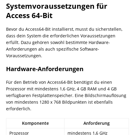
Systemvoraussetzungen für
Access 64-Bit
Bevor du Access64-Bit installierst, musst du sicherstellen,
dass dein System die erforderlichen Voraussetzungen
erfüllt. Dazu gehören sowohl bestimmte Hardware-
Anforderungen als auch spezifische Software-
Voraussetzungen.
Hardware-Anforderungen
Für den Betrieb von Access64-Bit benötigst du einen
Prozessor mit mindestens 1,6 GHz, 4 GB RAM und 4 GB
verfügbaren Festplattenspeicher. Eine Bildschirmauflösung
von mindestens 1280 x 768 Bildpunkten ist ebenfalls
erforderlich.
Komponente
Anforderung
Prozessor
mindestens 1,6 GHz