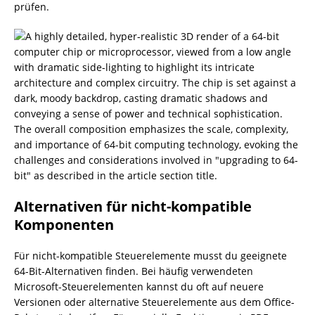
prüfen.
Alternativen für nicht-kompatible
Komponenten
Für nicht-kompatible Steuerelemente musst du geeignete
64-Bit-Alternativen finden. Bei häufig verwendeten
Microsoft-Steuerelementen kannst du oft auf neuere
Versionen oder alternative Steuerelemente aus dem Office-