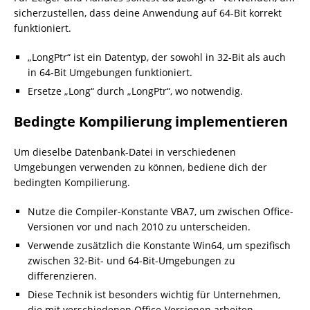
sicherzustellen, dass deine Anwendung auf 64-Bit korrekt
funktioniert.
„LongPtr“ ist ein Datentyp, der sowohl in 32-Bit als auch
in 64-Bit Umgebungen funktioniert.
Ersetze „Long“ durch „LongPtr“, wo notwendig.
Bedingte Kompilierung implementieren
Um dieselbe Datenbank-Datei in verschiedenen
Umgebungen verwenden zu können, bediene dich der
bedingten Kompilierung.
Nutze die Compiler-Konstante VBA7, um zwischen Office-
Versionen vor und nach 2010 zu unterscheiden.
Verwende zusätzlich die Konstante Win64, um spezifisch
zwischen 32-Bit- und 64-Bit-Umgebungen zu
differenzieren.
Diese Technik ist besonders wichtig für Unternehmen,
die mit verschiedenen Office-Versionen arbeiten.