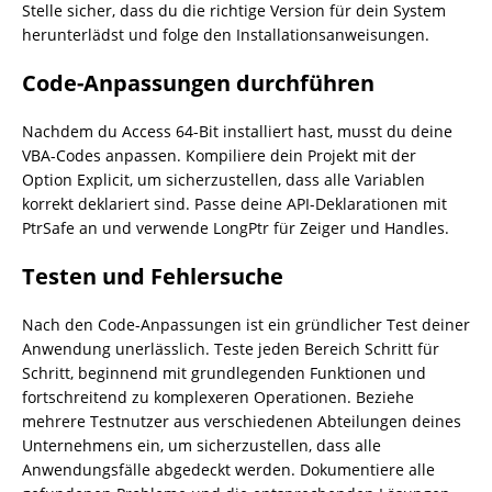
Stelle sicher, dass du die richtige Version für dein System
herunterlädst und folge den Installationsanweisungen.
Code-Anpassungen durchführen
Nachdem du Access 64-Bit installiert hast, musst du deine
VBA-Codes anpassen. Kompiliere dein Projekt mit der
Option Explicit, um sicherzustellen, dass alle Variablen
korrekt deklariert sind. Passe deine API-Deklarationen mit
PtrSafe an und verwende LongPtr für Zeiger und Handles.
Testen und Fehlersuche
Nach den Code-Anpassungen ist ein gründlicher Test deiner
Anwendung unerlässlich. Teste jeden Bereich Schritt für
Schritt, beginnend mit grundlegenden Funktionen und
fortschreitend zu komplexeren Operationen. Beziehe
mehrere Testnutzer aus verschiedenen Abteilungen deines
Unternehmens ein, um sicherzustellen, dass alle
Anwendungsfälle abgedeckt werden. Dokumentiere alle