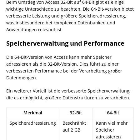
Beim Umstieg von Access 32-Bit auf 64-Bit gibt es einige
wichtige Unterschiede zu beachten. Die 64-Bit-Version bietet
verbesserte Leistung und größere Speicheradressierung,
was insbesondere bei komplexen Datenbanken und
Anwendungen relevant ist.
Speicherverwaltung und Performance
Die 64-Bit-Version von Access kann mehr Speicher
adressieren als die 32-Bit-Version. Dies führt zu einer
verbesserten Performance bei der Verarbeitung großer
Datenmengen.
Ein weiterer Vorteil ist die verbesserte Speicherverwaltung,
die es ermöglicht, größere Datenstrukturen zu verarbeiten.
Merkmal
32-Bit
64-Bit
Speicheradressierung
Beschränkt
Kann viel mehr
auf 2 GB
Speicher
adressieren