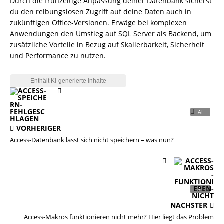
Durch die frühzeitige Anpassung deiner Datenbank sicherst
du den reibungslosen Zugriff auf deine Daten auch in
zukünftigen Office-Versionen. Erwäge bei komplexen
Anwendungen den Umstieg auf SQL Server als Backend, um
zusätzliche Vorteile in Bezug auf Skalierbarkeit, Sicherheit
und Performance zu nutzen.
VORHERIGER
Access-Datenbank lässt sich nicht speichern – was nun?
NÄCHSTER
Access-Makros funktionieren nicht mehr? Hier liegt das Problem