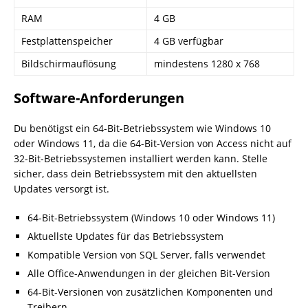
RAM
4 GB
Festplattenspeicher
4 GB verfügbar
Bildschirmauflösung
mindestens 1280 x 768
Software-Anforderungen
Du benötigst ein 64-Bit-Betriebssystem wie Windows 10
oder Windows 11, da die 64-Bit-Version von Access nicht auf
32-Bit-Betriebssystemen installiert werden kann. Stelle
sicher, dass dein Betriebssystem mit den aktuellsten
Updates versorgt ist.
64-Bit-Betriebssystem (Windows 10 oder Windows 11)
Aktuellste Updates für das Betriebssystem
Kompatible Version von SQL Server, falls verwendet
Alle Office-Anwendungen in der gleichen Bit-Version
64-Bit-Versionen von zusätzlichen Komponenten und
Treibern