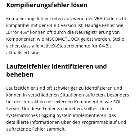
Kompilierungsfehler lösen
Kompilierungsfehler treten auf, wenn der VBA-Code nicht
kompatibel mit der 64-Bit-Version ist. Häufige Fehler wie
„Error 459“ können oft durch die Neuregistrierung von
Komponenten wie MSCOMCTL.OCX gelöst werden. Stelle
sicher, dass alle ActiveX-Steuerelemente für 64-Bit
aktualisiert sind.
Laufzeitfehler identifizieren und
beheben
Laufzeitfehler sind oft schwieriger zu identifizieren und
können in verschiedenen Situationen auftreten, besonders
bei der Interaktion mit externen Komponenten wie SQL
Server. Um diese Fehler zu beheben, solltest du ein
systematisches Logging-System implementieren, das
detaillierte Informationen über den Programmablauf und
auftretende Fehler sammelt.