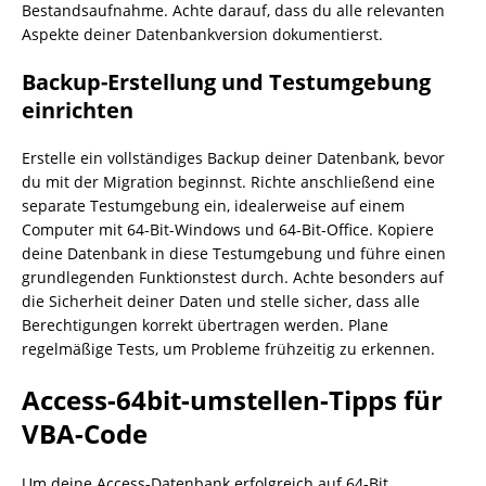
Bestandsaufnahme. Achte darauf, dass du alle relevanten
Aspekte deiner Datenbankversion dokumentierst.
Backup-Erstellung und Testumgebung
einrichten
Erstelle ein vollständiges Backup deiner Datenbank, bevor
du mit der Migration beginnst. Richte anschließend eine
separate Testumgebung ein, idealerweise auf einem
Computer mit 64-Bit-Windows und 64-Bit-Office. Kopiere
deine Datenbank in diese Testumgebung und führe einen
grundlegenden Funktionstest durch. Achte besonders auf
die Sicherheit deiner Daten und stelle sicher, dass alle
Berechtigungen korrekt übertragen werden. Plane
regelmäßige Tests, um Probleme frühzeitig zu erkennen.
Access-64bit-umstellen-Tipps für
VBA-Code
Um deine Access-Datenbank erfolgreich auf 64-Bit