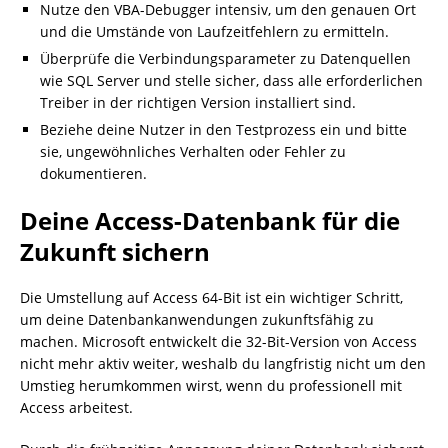
Nutze den VBA-Debugger intensiv, um den genauen Ort
und die Umstände von Laufzeitfehlern zu ermitteln.
Überprüfe die Verbindungsparameter zu Datenquellen
wie SQL Server und stelle sicher, dass alle erforderlichen
Treiber in der richtigen Version installiert sind.
Beziehe deine Nutzer in den Testprozess ein und bitte
sie, ungewöhnliches Verhalten oder Fehler zu
dokumentieren.
Deine Access-Datenbank für die
Zukunft sichern
Die Umstellung auf Access 64-Bit ist ein wichtiger Schritt,
um deine Datenbankanwendungen zukunftsfähig zu
machen. Microsoft entwickelt die 32-Bit-Version von Access
nicht mehr aktiv weiter, weshalb du langfristig nicht um den
Umstieg herumkommen wirst, wenn du professionell mit
Access arbeitest.