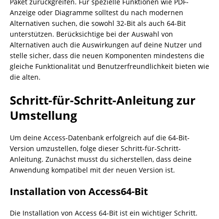
Paket zurückgreifen. Für spezielle Funktionen wie PDF-
Anzeige oder Diagramme solltest du nach modernen
Alternativen suchen, die sowohl 32-Bit als auch 64-Bit
unterstützen. Berücksichtige bei der Auswahl von
Alternativen auch die Auswirkungen auf deine Nutzer und
stelle sicher, dass die neuen Komponenten mindestens die
gleiche Funktionalität und Benutzerfreundlichkeit bieten wie
die alten.
Schritt-für-Schritt-Anleitung zur
Umstellung
Um deine Access-Datenbank erfolgreich auf die 64-Bit-
Version umzustellen, folge dieser Schritt-für-Schritt-
Anleitung. Zunächst musst du sicherstellen, dass deine
Anwendung kompatibel mit der neuen Version ist.
Installation von Access64-Bit
Die Installation von Access 64-Bit ist ein wichtiger Schritt.