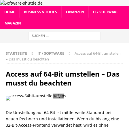
HOME
BUSINESS & TOOLS
FINANZEN
IT / SOFTWARE
MAGAZIN
STARTSEITE
IT / SOFTWARE
Access auf 64-Bit umstellen
– Das musst du beachten
Access auf 64-Bit umstellen – Das
musst du beachten
Die Umstellung auf 64-Bit ist mittlerweile Standard bei
neuen Rechnern und Installationen. Wenn du bislang eine
32-Bit-Access-Frontend verwendet hast, wird es ohne