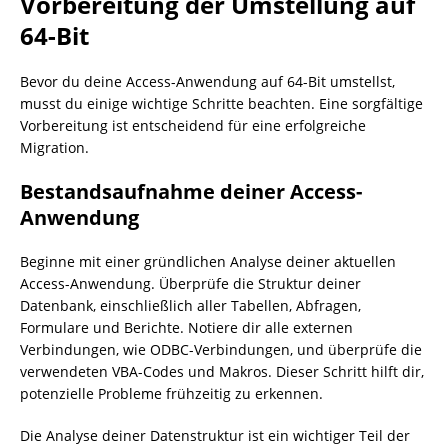
Vorbereitung der Umstellung auf
64-Bit
Bevor du deine Access-Anwendung auf 64-Bit umstellst,
musst du einige wichtige Schritte beachten. Eine sorgfältige
Vorbereitung ist entscheidend für eine erfolgreiche
Migration.
Bestandsaufnahme deiner Access-
Anwendung
Beginne mit einer gründlichen Analyse deiner aktuellen
Access-Anwendung. Überprüfe die Struktur deiner
Datenbank, einschließlich aller Tabellen, Abfragen,
Formulare und Berichte. Notiere dir alle externen
Verbindungen, wie ODBC-Verbindungen, und überprüfe die
verwendeten VBA-Codes und Makros. Dieser Schritt hilft dir,
potenzielle Probleme frühzeitig zu erkennen.
Die Analyse deiner Datenstruktur ist ein wichtiger Teil der