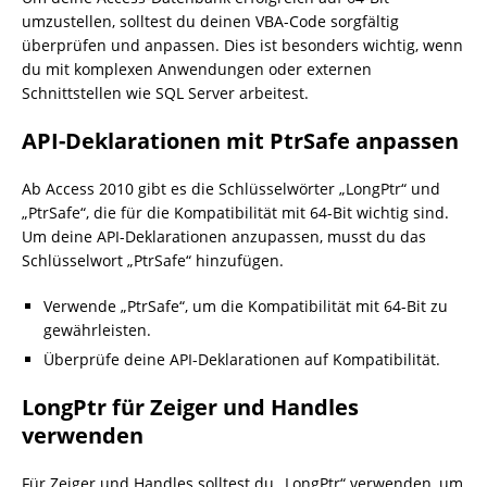
umzustellen, solltest du deinen VBA-Code sorgfältig
überprüfen und anpassen. Dies ist besonders wichtig, wenn
du mit komplexen Anwendungen oder externen
Schnittstellen wie SQL Server arbeitest.
API-Deklarationen mit PtrSafe anpassen
Ab Access 2010 gibt es die Schlüsselwörter „LongPtr“ und
„PtrSafe“, die für die Kompatibilität mit 64-Bit wichtig sind.
Um deine API-Deklarationen anzupassen, musst du das
Schlüsselwort „PtrSafe“ hinzufügen.
Verwende „PtrSafe“, um die Kompatibilität mit 64-Bit zu
gewährleisten.
Überprüfe deine API-Deklarationen auf Kompatibilität.
LongPtr für Zeiger und Handles
verwenden
Für Zeiger und Handles solltest du „LongPtr“ verwenden, um