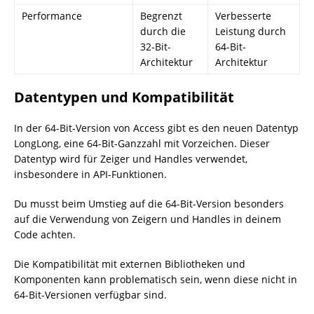
Performance
Begrenzt
Verbesserte
durch die
Leistung durch
32-Bit-
64-Bit-
Architektur
Architektur
Datentypen und Kompatibilität
In der 64-Bit-Version von Access gibt es den neuen Datentyp
LongLong, eine 64-Bit-Ganzzahl mit Vorzeichen. Dieser
Datentyp wird für Zeiger und Handles verwendet,
insbesondere in API-Funktionen.
Du musst beim Umstieg auf die 64-Bit-Version besonders
auf die Verwendung von Zeigern und Handles in deinem
Code achten.
Die Kompatibilität mit externen Bibliotheken und
Komponenten kann problematisch sein, wenn diese nicht in
64-Bit-Versionen verfügbar sind.