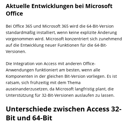
Aktuelle Entwicklungen bei Microsoft
Office
Bei Office 365 und Microsoft 365 wird die 64-Bit-Version
standardmäßig installiert, wenn keine explizite Änderung
vorgenommen wird. Microsoft konzentriert sich zunehmend
auf die Entwicklung neuer Funktionen für die 64-Bit-
Versionen.
Die Integration von Access mit anderen Office-
Anwendungen funktioniert am besten, wenn alle
Komponenten in der gleichen Bit-Version vorliegen. Es ist
ratsam, sich frühzeitig mit dem Thema
auseinanderzusetzen, da Microsoft langfristig plant, die
Unterstützung für 32-Bit-Versionen auslaufen zu lassen.
Unterschiede zwischen Access 32-
Bit und 64-Bit