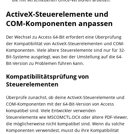
ActiveX-Steuerelemente und
COM-Komponenten anpassen
Der Wechsel zu Access 64-Bit erfordert eine Überprüfung
der Kompatibilität von ActiveX-Steuerelementen und COM-
Komponenten. Viele ältere Steuerelemente sind nur für 32-
Bit-Systeme ausgelegt, was bei der Umstellung auf die 64-
Bit-Version zu Problemen führen kann.
Kompatibilitätsprüfung von
Steuerelementen
Überprüfe zunächst, ob deine ActiveX-Steuerelemente und
COM-Komponenten mit der 64-Bit-Version von Access
kompatibel sind. Viele Entwickler verwenden
Steuerelemente wie MSCOMCTL.OCX oder ältere PDF-Viewer,
die möglicherweise nicht kompatibel sind. Wenn du solche
Komponenten verwendest, musst du ihre Kompatibilität