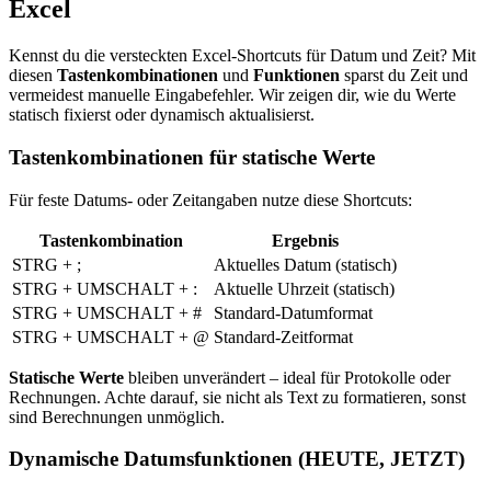
Excel
Kennst du die versteckten Excel-Shortcuts für Datum und Zeit? Mit
diesen
Tastenkombinationen
und
Funktionen
sparst du Zeit und
vermeidest manuelle Eingabefehler. Wir zeigen dir, wie du Werte
statisch fixierst oder dynamisch aktualisierst.
Tastenkombinationen für statische Werte
Für feste Datums- oder Zeitangaben nutze diese Shortcuts:
Tastenkombination
Ergebnis
STRG + ;
Aktuelles Datum (statisch)
STRG + UMSCHALT + :
Aktuelle Uhrzeit (statisch)
STRG + UMSCHALT + #
Standard-Datumformat
STRG + UMSCHALT + @
Standard-Zeitformat
Statische Werte
bleiben unverändert – ideal für Protokolle oder
Rechnungen. Achte darauf, sie nicht als Text zu formatieren, sonst
sind Berechnungen unmöglich.
Dynamische Datumsfunktionen (HEUTE, JETZT)