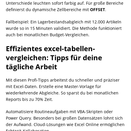
Unterschiede leuchten sofort farbig auf. Für große Bereiche
definierst du dynamische Zellbereiche mit
OFFSET
.
Fallbeispiel: Ein Lagerbestandsabgleich mit 12.000 Artikeln
wurde so in 15 Minuten validiert. Die Methode funktioniert
auch bei monatlichen Budget-Vergleichen.
Effizientes excel-tabellen-
vergleichen: Tipps für deine
tägliche Arbeit
Mit diesen Profi-Tipps arbeitest du schneller und präziser
mit Excel-Daten. Erstelle eine Master-Vorlage für
wiederkehrende Abgleiche. So sparst du bei monatlichen
Reports bis zu 70% Zeit.
Automatisiere Routineaufgaben mit VBA-Skripten oder
Power Query. Besonders bei großen Datensätzen lohnt sich
der Aufwand. Cloud-Lösungen wie Excel Online ermöglichen
Echtzeit-Kollaboration.