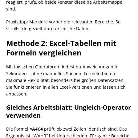
reagiert, prüfe, ob beide Fenster dieselbe Arbeitsmappe
sind.
Praxistipp: Markiere vorher die relevanten Bereiche. So
scrollst du gezielt durch kritische Daten.
Methode 2: Excel-Tabellen mit
Formeln vergleichen
Mit logischen Operatoren findest du Abweichungen in
Sekunden – ohne manuelles Suchen. Formeln bieten
maximale Flexibilität, besonders bei großen Datensätzen.
Sie funktionieren in allen Excel-Versionen und lassen sich
anpassen.
Gleiches Arbeitsblatt: Ungleich-Operator
verwenden
Die Formel
=A4C4
prüft, ob zwei Zellen identisch sind. Das
Ergebnis ist „WAHR“ bei Unterschieden. Für ganze Bereiche