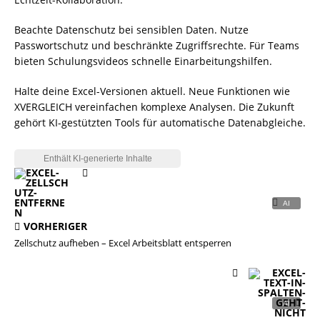
Beachte Datenschutz bei sensiblen Daten. Nutze
Passwortschutz und beschränkte Zugriffsrechte. Für Teams
bieten Schulungsvideos schnelle Einarbeitungshilfen.
Halte deine Excel-Versionen aktuell. Neue Funktionen wie
XVERGLEICH vereinfachen komplexe Analysen. Die Zukunft
gehört KI-gestützten Tools für automatische Datenabgleiche.
VORHERIGER
Zellschutz aufheben – Excel Arbeitsblatt entsperren