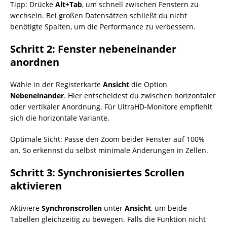
Tipp: Drücke
Alt+Tab
, um schnell zwischen Fenstern zu
wechseln. Bei großen Datensätzen schließt du nicht
benötigte Spalten, um die Performance zu verbessern.
Schritt 2: Fenster nebeneinander
anordnen
Wähle in der Registerkarte
Ansicht
die Option
Nebeneinander
. Hier entscheidest du zwischen horizontaler
oder vertikaler Anordnung. Für UltraHD-Monitore empfiehlt
sich die horizontale Variante.
Optimale Sicht: Passe den Zoom beider Fenster auf 100%
an. So erkennst du selbst minimale Änderungen in Zellen.
Schritt 3: Synchronisiertes Scrollen
aktivieren
Aktiviere
Synchronscrollen
unter
Ansicht
, um beide
Tabellen gleichzeitig zu bewegen. Falls die Funktion nicht