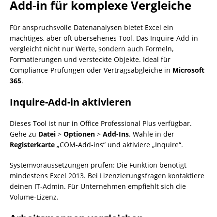
Add-in für komplexe Vergleiche
Für anspruchsvolle Datenanalysen bietet Excel ein
mächtiges, aber oft übersehenes Tool. Das Inquire-Add-in
vergleicht nicht nur Werte, sondern auch Formeln,
Formatierungen und versteckte Objekte. Ideal für
Compliance-Prüfungen oder Vertragsabgleiche in
Microsoft
365
.
Inquire-Add-in aktivieren
Dieses Tool ist nur in Office Professional Plus verfügbar.
Gehe zu
Datei
>
Optionen
>
Add-Ins
. Wähle in der
Registerkarte
„COM-Add-ins“ und aktiviere „Inquire“.
Systemvoraussetzungen prüfen: Die Funktion benötigt
mindestens Excel 2013. Bei Lizenzierungsfragen kontaktiere
deinen IT-Admin. Für Unternehmen empfiehlt sich die
Volume-Lizenz.