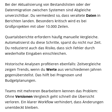
Bei der Aktualisierung von Bestandslisten oder der
Datenmigration zwischen Systemen sind Abgleiche
unverzichtbar. Du vermeidest so, dass veraltete
Daten
in
Berichten landen. Besonders kritisch wird es bei
Großprojekten mit über 10.000 Zeilen.
Quartalsberichte erfordern häufig manuelle Vergleiche.
Automatisierst du diese Schritte, sparst du nicht nur Zeit.
Du reduzierst auch das Risiko, dass sich Fehler durch
wiederholte Eingaben einschleichen.
Historische Analysen profitieren ebenfalls: Zeitvergleiche
zeigen Trends, wenn du
Werte
aus verschiedenen Jahren
gegenüberstellst. Das hilft bei Prognosen und
Budgetplanungen.
Teams mit mehreren Bearbeitern kennen das Problem:
Ohne
Versionen
-Vergleich geht schnell die Übersicht
verloren. Ein klarer Workflow verhindert, dass Änderungen
unentdeckt bleiben.