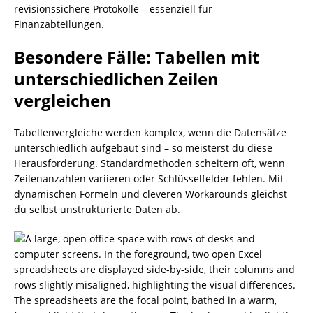
revisionssichere Protokolle – essenziell für
Finanzabteilungen.
Besondere Fälle: Tabellen mit
unterschiedlichen Zeilen
vergleichen
Tabellenvergleiche werden komplex, wenn die Datensätze
unterschiedlich aufgebaut sind – so meisterst du diese
Herausforderung. Standardmethoden scheitern oft, wenn
Zeilenanzahlen variieren oder Schlüsselfelder fehlen. Mit
dynamischen Formeln und cleveren Workarounds gleichst
du selbst unstrukturierte Daten ab.