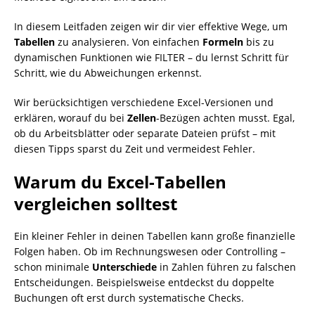
In diesem Leitfaden zeigen wir dir vier effektive Wege, um
Tabellen
zu analysieren. Von einfachen
Formeln
bis zu
dynamischen Funktionen wie FILTER – du lernst Schritt für
Schritt, wie du Abweichungen erkennst.
Wir berücksichtigen verschiedene Excel-Versionen und
erklären, worauf du bei
Zellen
-Bezügen achten musst. Egal,
ob du Arbeitsblätter oder separate Dateien prüfst – mit
diesen Tipps sparst du Zeit und vermeidest Fehler.
Warum du Excel-Tabellen
vergleichen solltest
Ein kleiner Fehler in deinen Tabellen kann große finanzielle
Folgen haben. Ob im Rechnungswesen oder Controlling –
schon minimale
Unterschiede
in Zahlen führen zu falschen
Entscheidungen. Beispielsweise entdeckst du doppelte
Buchungen oft erst durch systematische Checks.