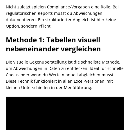
Nicht zuletzt spielen Compliance-Vorgaben eine Rolle. Bei
regulatorischen Reports musst du Abweichungen
dokumentieren. Ein strukturierter Abgleich ist hier keine
Option, sondern Pflicht.
Methode 1: Tabellen visuell
nebeneinander vergleichen
Die visuelle Gegenüberstellung ist die schnellste Methode,
um Abweichungen in Daten zu entdecken. Ideal für schnelle
Checks oder wenn du Werte manuell abgleichen musst.
Diese Technik funktioniert in allen Excel-Versionen, mit
kleinen Unterschieden in der Menüführung.