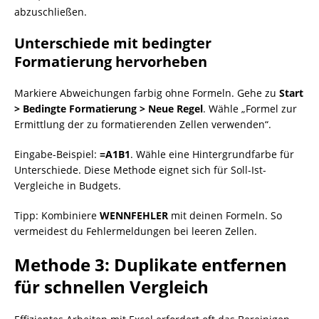
abzuschließen.
Unterschiede mit bedingter
Formatierung hervorheben
Markiere Abweichungen farbig ohne Formeln. Gehe zu
Start
> Bedingte Formatierung > Neue Regel
. Wähle „Formel zur
Ermittlung der zu formatierenden Zellen verwenden“.
Eingabe-Beispiel:
=A1B1
. Wähle eine Hintergrundfarbe für
Unterschiede. Diese Methode eignet sich für Soll-Ist-
Vergleiche in Budgets.
Tipp: Kombiniere
WENNFEHLER
mit deinen Formeln. So
vermeidest du Fehlermeldungen bei leeren Zellen.
Methode 3: Duplikate entfernen
für schnellen Vergleich