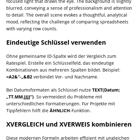
Eindeutige Schlüssel verwenden
Ohne gemeinsame ID-Spalte wird der Vergleich zum
Ratespiel. Erstelle ein Schlüsselfeld, das eindeutige
Kombinationen aus mehreren Spalten bildet. Beispiel:
=A2&“-„&B2
verbindet Vor- und Nachname.
Bei Datumsformaten als Schlüssel nutze
TEXT(Datum;
„TT.MM.JJJJ“)
. So vermeidest du Probleme mit
unterschiedlichen Formatierungen. Für Projekte mit
Tippfehlern hilft die
ÄHNLICH
-Funktion.
XVERGLEICH und XVERWEIS kombinieren
Diese modernen Formeln arbeiten effizient mit ungleichen