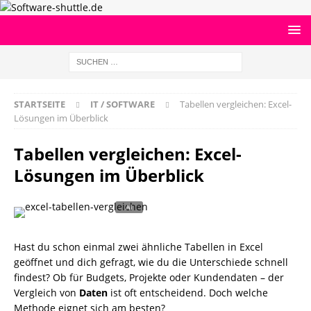
STARTSEITE
IT / SOFTWARE
Tabellen vergleichen: Excel-
Lösungen im Überblick
Tabellen vergleichen: Excel-
Lösungen im Überblick
Hast du schon einmal zwei ähnliche Tabellen in Excel
geöffnet und dich gefragt, wie du die Unterschiede schnell
findest? Ob für Budgets, Projekte oder Kundendaten – der
Vergleich von
Daten
ist oft entscheidend. Doch welche
Methode eignet sich am besten?