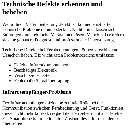
Technische Defekte erkennen und
beheben
Wenn Ihre TV-Fernbedienung defekt ist, können ernsthafte
technische Probleme dahinterstecken. Nicht immer lassen sich
Störungen durch einfache Maßnahmen lösen. Manchmal erfordern
sie eine genauere Diagnose und professionelle Unterstützung.
Technische Defekte bei Fernbedienungen können verschiedene
Ursachen haben. Die wichtigsten Problembereiche umfassen:
Defekte Infrarotkomponenten
Beschädigte Elektronik
Verschlissene Taste
Fehlerhafte Signalübertragung
Infrarotempfänger-Probleme
Der Infrarotempfänger spielt eine zentrale Rolle bei der
Kommunikation zwischen Fernbedienung und Gerät. Funktioniert
dieser nicht mehr korrekt, reagiert der Fernseher nicht auf Befehle.
Ein Smartphone kann helfen, den Zustand des Infrarotsenders zu
überprüfen.