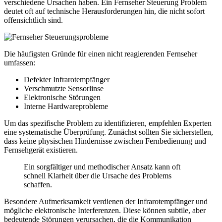
verschiedene Ursachen haben. Ein Fernseher Steuerung Problem
deutet oft auf technische Herausforderungen hin, die nicht sofort
offensichtlich sind.
Die häufigsten Gründe für einen nicht reagierenden Fernseher
umfassen:
Defekter Infrarotempfänger
Verschmutzte Sensorlinse
Elektronische Störungen
Interne Hardwareprobleme
Um das spezifische Problem zu identifizieren, empfehlen Experten
eine systematische Überprüfung. Zunächst sollten Sie sicherstellen,
dass keine physischen Hindernisse zwischen Fernbedienung und
Fernsehgerät existieren.
Ein sorgfältiger und methodischer Ansatz kann oft
schnell Klarheit über die Ursache des Problems
schaffen.
Besondere Aufmerksamkeit verdienen der Infrarotempfänger und
mögliche elektronische Interferenzen. Diese können subtile, aber
bedeutende Störungen verursachen, die die Kommunikation