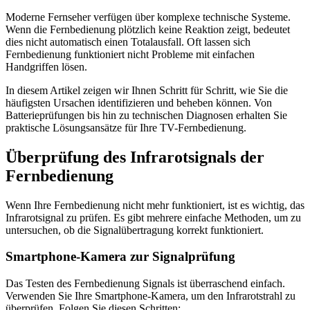
Moderne Fernseher verfügen über komplexe technische Systeme.
Wenn die Fernbedienung plötzlich keine Reaktion zeigt, bedeutet
dies nicht automatisch einen Totalausfall. Oft lassen sich
Fernbedienung funktioniert nicht Probleme mit einfachen
Handgriffen lösen.
In diesem Artikel zeigen wir Ihnen Schritt für Schritt, wie Sie die
häufigsten Ursachen identifizieren und beheben können. Von
Batterieprüfungen bis hin zu technischen Diagnosen erhalten Sie
praktische Lösungsansätze für Ihre TV-Fernbedienung.
Überprüfung des Infrarotsignals der
Fernbedienung
Wenn Ihre Fernbedienung nicht mehr funktioniert, ist es wichtig, das
Infrarotsignal zu prüfen. Es gibt mehrere einfache Methoden, um zu
untersuchen, ob die Signalübertragung korrekt funktioniert.
Smartphone-Kamera zur Signalprüfung
Das Testen des Fernbedienung Signals ist überraschend einfach.
Verwenden Sie Ihre Smartphone-Kamera, um den Infrarotstrahl zu
überprüfen. Folgen Sie diesen Schritten: