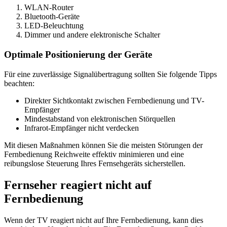
WLAN-Router
Bluetooth-Geräte
LED-Beleuchtung
Dimmer und andere elektronische Schalter
Optimale Positionierung der Geräte
Für eine zuverlässige Signalübertragung sollten Sie folgende Tipps
beachten:
Direkter Sichtkontakt zwischen Fernbedienung und TV-
Empfänger
Mindestabstand von elektronischen Störquellen
Infrarot-Empfänger nicht verdecken
Mit diesen Maßnahmen können Sie die meisten Störungen der
Fernbedienung Reichweite effektiv minimieren und eine
reibungslose Steuerung Ihres Fernsehgeräts sicherstellen.
Fernseher reagiert nicht auf
Fernbedienung
Wenn der TV reagiert nicht auf Ihre Fernbedienung, kann dies