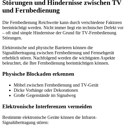
Störungen und Hindernisse zwischen TV
und Fernbedienung
Die Fernbedienung Reichweite kann durch verschiedene Faktoren
beeinträchtigt werden. Nicht immer liegt ein technischer Defekt vor
– oft sind simple Hindernisse der Grund für TV-Fernbedienung
Störungen.
Elektronische und physische Barrieren können die
Signalübertragung zwischen Fernbedienung und Fernsehgerät
erheblich stören. Nachfolgend werden die wichtigsten Aspekte
beleuchtet, die Ihre Fernbedienung beeinträchtigen können.
Physische Blockaden erkennen
Möbel zwischen Fernbedienung und TV-Gerät
Dicke Vorhänge oder Dekorationen
Große Gegenstände im Signalweg
Elektronische Interferenzen vermeiden
Bestimmte elektronische Geräte können die Infrarot-
Signalübertragung stören: