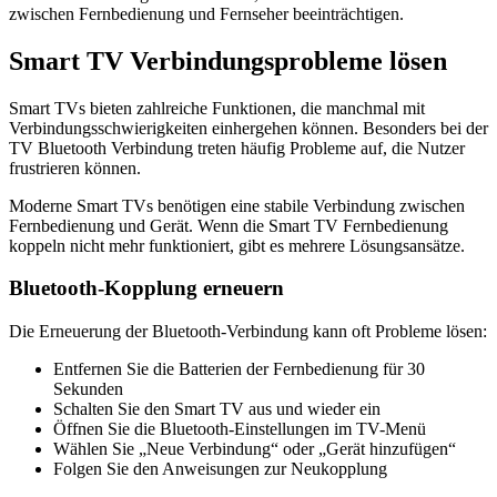
zwischen Fernbedienung und Fernseher beeinträchtigen.
Smart TV Verbindungsprobleme lösen
Smart TVs bieten zahlreiche Funktionen, die manchmal mit
Verbindungsschwierigkeiten einhergehen können. Besonders bei der
TV Bluetooth Verbindung treten häufig Probleme auf, die Nutzer
frustrieren können.
Moderne Smart TVs benötigen eine stabile Verbindung zwischen
Fernbedienung und Gerät. Wenn die Smart TV Fernbedienung
koppeln nicht mehr funktioniert, gibt es mehrere Lösungsansätze.
Bluetooth-Kopplung erneuern
Die Erneuerung der Bluetooth-Verbindung kann oft Probleme lösen:
Entfernen Sie die Batterien der Fernbedienung für 30
Sekunden
Schalten Sie den Smart TV aus und wieder ein
Öffnen Sie die Bluetooth-Einstellungen im TV-Menü
Wählen Sie „Neue Verbindung“ oder „Gerät hinzufügen“
Folgen Sie den Anweisungen zur Neukopplung