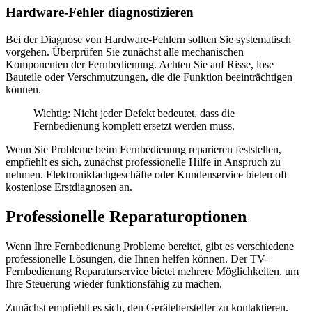
Hardware-Fehler diagnostizieren
Bei der Diagnose von Hardware-Fehlern sollten Sie systematisch
vorgehen. Überprüfen Sie zunächst alle mechanischen
Komponenten der Fernbedienung. Achten Sie auf Risse, lose
Bauteile oder Verschmutzungen, die die Funktion beeinträchtigen
können.
Wichtig: Nicht jeder Defekt bedeutet, dass die
Fernbedienung komplett ersetzt werden muss.
Wenn Sie Probleme beim Fernbedienung reparieren feststellen,
empfiehlt es sich, zunächst professionelle Hilfe in Anspruch zu
nehmen. Elektronikfachgeschäfte oder Kundenservice bieten oft
kostenlose Erstdiagnosen an.
Professionelle Reparaturoptionen
Wenn Ihre Fernbedienung Probleme bereitet, gibt es verschiedene
professionelle Lösungen, die Ihnen helfen können. Der TV-
Fernbedienung Reparaturservice bietet mehrere Möglichkeiten, um
Ihre Steuerung wieder funktionsfähig zu machen.
Zunächst empfiehlt es sich, den Gerätehersteller zu kontaktieren.