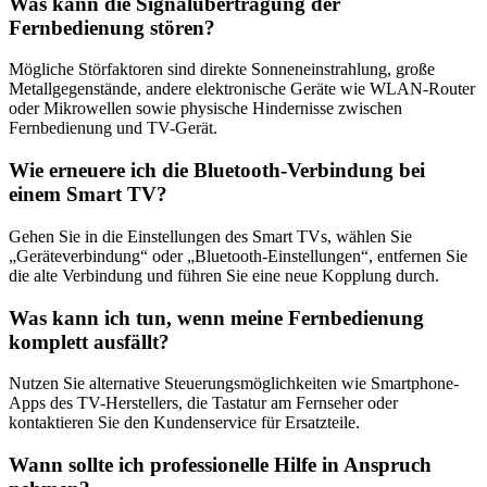
Was kann die Signalübertragung der
Fernbedienung stören?
Mögliche Störfaktoren sind direkte Sonneneinstrahlung, große
Metallgegenstände, andere elektronische Geräte wie WLAN-Router
oder Mikrowellen sowie physische Hindernisse zwischen
Fernbedienung und TV-Gerät.
Wie erneuere ich die Bluetooth-Verbindung bei
einem Smart TV?
Gehen Sie in die Einstellungen des Smart TVs, wählen Sie
„Geräteverbindung“ oder „Bluetooth-Einstellungen“, entfernen Sie
die alte Verbindung und führen Sie eine neue Kopplung durch.
Was kann ich tun, wenn meine Fernbedienung
komplett ausfällt?
Nutzen Sie alternative Steuerungsmöglichkeiten wie Smartphone-
Apps des TV-Herstellers, die Tastatur am Fernseher oder
kontaktieren Sie den Kundenservice für Ersatzteile.
Wann sollte ich professionelle Hilfe in Anspruch