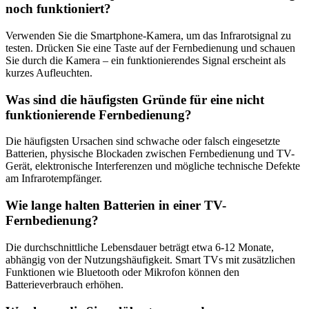
noch funktioniert?
Verwenden Sie die Smartphone-Kamera, um das Infrarotsignal zu
testen. Drücken Sie eine Taste auf der Fernbedienung und schauen
Sie durch die Kamera – ein funktionierendes Signal erscheint als
kurzes Aufleuchten.
Was sind die häufigsten Gründe für eine nicht
funktionierende Fernbedienung?
Die häufigsten Ursachen sind schwache oder falsch eingesetzte
Batterien, physische Blockaden zwischen Fernbedienung und TV-
Gerät, elektronische Interferenzen und mögliche technische Defekte
am Infrarotempfänger.
Wie lange halten Batterien in einer TV-
Fernbedienung?
Die durchschnittliche Lebensdauer beträgt etwa 6-12 Monate,
abhängig von der Nutzungshäufigkeit. Smart TVs mit zusätzlichen
Funktionen wie Bluetooth oder Mikrofon können den
Batterieverbrauch erhöhen.