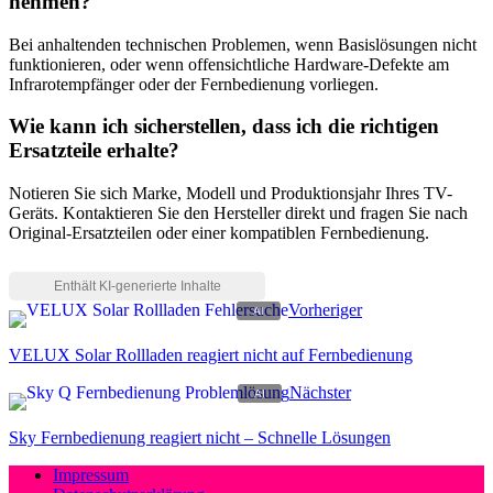
nehmen?
Bei anhaltenden technischen Problemen, wenn Basislösungen nicht
funktionieren, oder wenn offensichtliche Hardware-Defekte am
Infrarotempfänger oder der Fernbedienung vorliegen.
Wie kann ich sicherstellen, dass ich die richtigen
Ersatzteile erhalte?
Notieren Sie sich Marke, Modell und Produktionsjahr Ihres TV-
Geräts. Kontaktieren Sie den Hersteller direkt und fragen Sie nach
Original-Ersatzteilen oder einer kompatiblen Fernbedienung.
Vorheriger
VELUX Solar Rollladen reagiert nicht auf Fernbedienung
Nächster
Sky Fernbedienung reagiert nicht – Schnelle Lösungen
Impressum