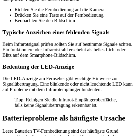
Richten Sie die Fernbedienung auf die Kamera
Drücken Sie eine Taste auf der Fernbedienung
Beobachten Sie den Bildschirm
Typische Anzeichen eines fehlenden Signals
Beim Infrarotsignal prüfen sollten Sie auf bestimmte Signale achten.
Ein funktionierender Infrarotstrahl erscheint als helles Licht oder
Blitz auf dem Smartphone-Bildschirm.
Bedeutung der LED-Anzeige
Die LED-Anzeige am Fernseher gibt wichtige Hinweise zur
Signalübertragung. Eine blinkende oder nicht leuchtende LED kann
auf Probleme mit dem Infrarotempfänger hindeuten.
Tipp: Reinigen Sie die Infrarot-Empfängeroberfläche,
falls keine Signalübertragung erkennbar ist.
Batterieprobleme als häufigste Ursache
Leere Batterien TV-Fernbedienung sind der häufigste Grund,