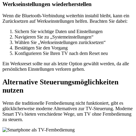
Werkseinstellungen wiederherstellen
Wenn die Bluetooth-Verbindung weiterhin instabil bleibt, kann ein
Zurücksetzen auf Werkseinstellungen helfen. Beachten Sie dabei:
Sichern Sie wichtige Daten und Einstellungen
Navigieren Sie zu „Systemeinstellungen“
Wählen Sie „Werkseinstellungen zurücksetzen“
Bestätigen Sie den Vorgang
Konfigurieren Sie Ihren TV nach dem Reset neu
Ein Werksreset sollte nur als letzte Option gewählt werden, da alle
persönlichen Einstellungen verloren gehen.
Alternative Steuerungsmöglichkeiten
nutzen
Wenn die traditionelle Fernbedienung nicht funktioniert, gibt es
glücklicherweise moderne Alternativen zur TV-Steuerung. Moderne
Smart TVs bieten verschiedene Wege, um TV ohne Fernbedienung
zu steuern.