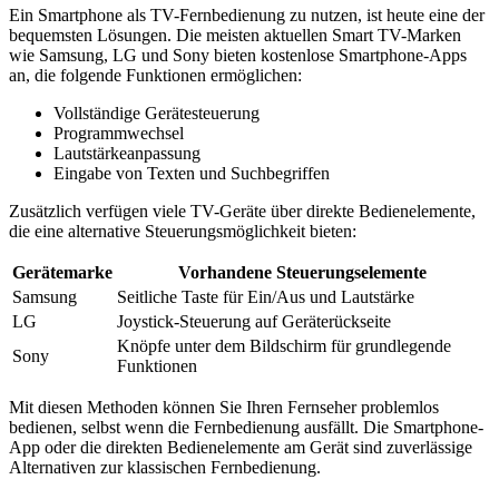
Ein Smartphone als TV-Fernbedienung zu nutzen, ist heute eine der
bequemsten Lösungen. Die meisten aktuellen Smart TV-Marken
wie Samsung, LG und Sony bieten kostenlose Smartphone-Apps
an, die folgende Funktionen ermöglichen:
Vollständige Gerätesteuerung
Programmwechsel
Lautstärkeanpassung
Eingabe von Texten und Suchbegriffen
Zusätzlich verfügen viele TV-Geräte über direkte Bedienelemente,
die eine alternative Steuerungsmöglichkeit bieten:
Gerätemarke
Vorhandene Steuerungselemente
Samsung
Seitliche Taste für Ein/Aus und Lautstärke
LG
Joystick-Steuerung auf Geräterückseite
Knöpfe unter dem Bildschirm für grundlegende
Sony
Funktionen
Mit diesen Methoden können Sie Ihren Fernseher problemlos
bedienen, selbst wenn die Fernbedienung ausfällt. Die Smartphone-
App oder die direkten Bedienelemente am Gerät sind zuverlässige
Alternativen zur klassischen Fernbedienung.