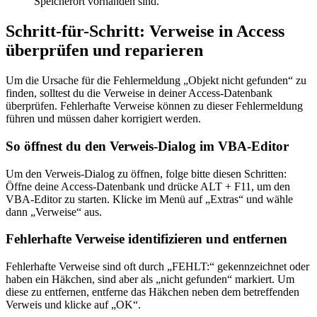
Speicherort vorhanden sind.
Schritt-für-Schritt: Verweise in Access
überprüfen und reparieren
Um die Ursache für die Fehlermeldung „Objekt nicht gefunden“ zu
finden, solltest du die Verweise in deiner Access-Datenbank
überprüfen. Fehlerhafte Verweise können zu dieser Fehlermeldung
führen und müssen daher korrigiert werden.
So öffnest du den Verweis-Dialog im VBA-Editor
Um den Verweis-Dialog zu öffnen, folge bitte diesen Schritten:
Öffne deine Access-Datenbank und drücke ALT + F11, um den
VBA-Editor zu starten. Klicke im Menü auf „Extras“ und wähle
dann „Verweise“ aus.
Fehlerhafte Verweise identifizieren und entfernen
Fehlerhafte Verweise sind oft durch „FEHLT:“ gekennzeichnet oder
haben ein Häkchen, sind aber als „nicht gefunden“ markiert. Um
diese zu entfernen, entferne das Häkchen neben dem betreffenden
Verweis und klicke auf „OK“.