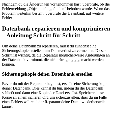
Nachdem du die Änderungen vorgenommen hast, überprüfe, ob die
Fehlermeldung „Objekt nicht gefunden“ behoben wurde. Wenn das
Problem weiterhin besteht, überprüfe die Datenbank auf weitere
Fehler.
Datenbank reparieren und komprimieren
– Anleitung Schritt für Schritt
Um deine Datenbank zu reparieren, musst du zunächst eine
Sicherungskopie erstellen, um Datenverlust zu vermeiden. Dieser
Schritt ist wichtig, da die Reparatur möglicherweise Änderungen an
der Datenbank vornimmt, die nicht rückgängig gemacht werden
können.
Sicherungskopie deiner Datenbank erstellen
Bevor du mit der Reparatur beginnst, erstelle eine Sicherungskopie
deiner Datenbank. Dies kannst du tun, indem du die Datenbank
schließt und dann eine Kopie der Datei erstellst. Speichere diese
Kopie an einem sicheren Ort, um sicherzustellen, dass du im Falle
eines Fehlers während der Reparatur deine Daten wiederherstellen
kannst.