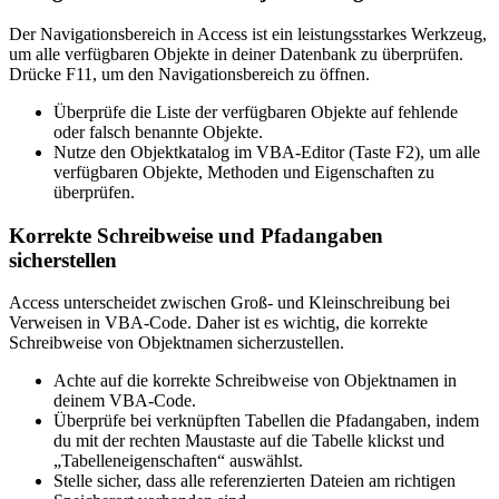
Der Navigationsbereich in Access ist ein leistungsstarkes Werkzeug,
um alle verfügbaren Objekte in deiner Datenbank zu überprüfen.
Drücke F11, um den Navigationsbereich zu öffnen.
Überprüfe die Liste der verfügbaren Objekte auf fehlende
oder falsch benannte Objekte.
Nutze den Objektkatalog im VBA-Editor (Taste F2), um alle
verfügbaren Objekte, Methoden und Eigenschaften zu
überprüfen.
Korrekte Schreibweise und Pfadangaben
sicherstellen
Access unterscheidet zwischen Groß- und Kleinschreibung bei
Verweisen in VBA-Code. Daher ist es wichtig, die korrekte
Schreibweise von Objektnamen sicherzustellen.
Achte auf die korrekte Schreibweise von Objektnamen in
deinem VBA-Code.
Überprüfe bei verknüpften Tabellen die Pfadangaben, indem
du mit der rechten Maustaste auf die Tabelle klickst und
„Tabelleneigenschaften“ auswählst.
Stelle sicher, dass alle referenzierten Dateien am richtigen