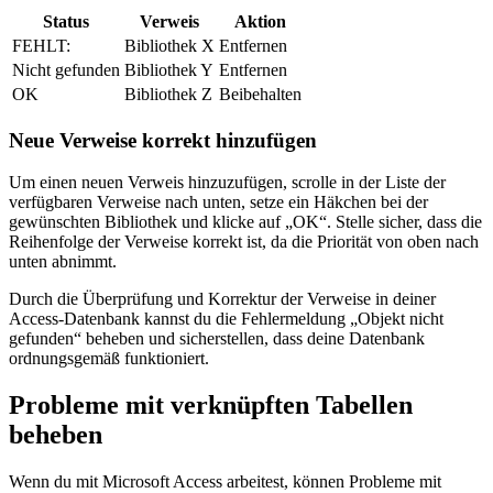
Status
Verweis
Aktion
FEHLT:
Bibliothek X
Entfernen
Nicht gefunden
Bibliothek Y
Entfernen
OK
Bibliothek Z
Beibehalten
Neue Verweise korrekt hinzufügen
Um einen neuen Verweis hinzuzufügen, scrolle in der Liste der
verfügbaren Verweise nach unten, setze ein Häkchen bei der
gewünschten Bibliothek und klicke auf „OK“. Stelle sicher, dass die
Reihenfolge der Verweise korrekt ist, da die Priorität von oben nach
unten abnimmt.
Durch die Überprüfung und Korrektur der Verweise in deiner
Access-Datenbank kannst du die Fehlermeldung „Objekt nicht
gefunden“ beheben und sicherstellen, dass deine Datenbank
ordnungsgemäß funktioniert.
Probleme mit verknüpften Tabellen
beheben
Wenn du mit Microsoft Access arbeitest, können Probleme mit