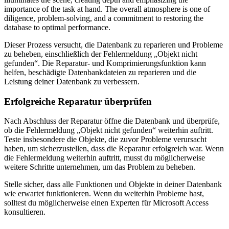
Dieser Prozess versucht, die Datenbank zu reparieren und Probleme
zu beheben, einschließlich der Fehlermeldung „Objekt nicht
gefunden“. Die Reparatur- und Komprimierungsfunktion kann
helfen, beschädigte Datenbankdateien zu reparieren und die
Leistung deiner Datenbank zu verbessern.
Erfolgreiche Reparatur überprüfen
Nach Abschluss der Reparatur öffne die Datenbank und überprüfe,
ob die Fehlermeldung „Objekt nicht gefunden“ weiterhin auftritt.
Teste insbesondere die Objekte, die zuvor Probleme verursacht
haben, um sicherzustellen, dass die Reparatur erfolgreich war. Wenn
die Fehlermeldung weiterhin auftritt, musst du möglicherweise
weitere Schritte unternehmen, um das Problem zu beheben.
Stelle sicher, dass alle Funktionen und Objekte in deiner Datenbank
wie erwartet funktionieren. Wenn du weiterhin Probleme hast,
solltest du möglicherweise einen Experten für Microsoft Access
konsultieren.