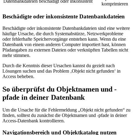
Datenbankdateien
beschädigt oder inkonsistent
komprimieren
Beschädigte oder inkonsistente Datenbankdateien
Beschädigte oder inkonsistente Datenbankdateien sind eine weitere
häufige Ursache, die durch Systemabstürze, Netzwerkprobleme
oder fehlerhafte Speichervorgänge entstehen kann. Wenn du eine
Datenbank von einem anderen Computer importiert hast, können
Pfadangaben zu externen Dateien oder verknüpften Tabellen nicht
mehr stimmen.
Durch die Kenntnis dieser Ursachen kannst du gezielt nach
Lösungen suchen und das Problem ‚Objekt nicht gefunden‘ in
Access beheben.
So überprüfst du Objektnamen und -
pfade in deiner Datenbank
Um die Ursache für die Fehlermeldung „Objekt nicht gefunden“ zu
finden, solltest du zunächst die Objektnamen und -pfade in deiner
Access-Datenbank kontrollieren.
Navigationsbereich und Objektkatalog nutzen