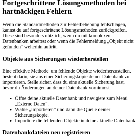
Fortgeschrittene Lösungsmethoden bei
hartnäckigen Fehlern
Wenn die Standardmethoden zur Fehlerbehebung fehlschlagen,
kannst du auf fortgeschrittene Lösungsmethoden zurückgreifen.
Diese sind besonders nützlich, wenn du mit komplexen
Datenbanken arbeitest oder wenn die Fehlermeldung „Objekt nicht
gefunden“ weiterhin auftritt.
Objekte aus Sicherungen wiederherstellen
Eine effektive Methode, um fehlende Objekte wiederherzustellen,
besteht darin, sie aus einer Sicherungskopie deiner Datenbank zu
importieren. Stelle sicher, dass du eine aktuelle Sicherung hast,
bevor du Änderungen an deiner Datenbank vornimmst.
Öffne deine aktuelle Datenbank und navigiere zum Menü
„Externe Daten“.
Wähle „Importieren“ und dann die Quelle deiner
Sicherungskopie.
Importiere die fehlenden Objekte in deine aktuelle Datenbank.
Datenbankdateien neu registrieren