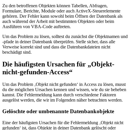
Zu den betroffenen Objekten können Tabellen, Abfragen,
Formulare, Berichte, Module oder auch ActiveX-Steuerelemente
gehören. Der Fehler kann sowohl beim Öffnen der Datenbank als
auch während der Arbeit mit bestimmten Objekten oder beim
Ausführen von VBA-Code auftreten.
Um das Problem zu lösen, solltest du zunächst die Objektnamen und
-pfade in deiner Datenbank überprüfen. Stelle sicher, dass alle
Verweise korrekt sind und dass die Datenbankdateien nicht
beschädigt sind.
Die häufigsten Ursachen für „Objekt-
nicht-gefunden-Access“
Um das Problem ‚Objekt nicht gefunden‘ in Access zu lösen, musst
du die möglichen Ursachen kennen und wissen, wie du sie beheben
kannst. Die Fehlermeldung kann durch verschiedene Faktoren
ausgelöst werden, die wir im Folgenden näher betrachten werden.
Gelöschte oder umbenannte Datenbankobjekte
Eine der häufigsten Ursachen für die Fehlermeldung ‚Objekt nicht
gefunden‘ ist, dass Objekte in deiner Datenbank gelöscht oder