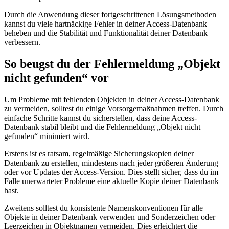
Durch die Anwendung dieser fortgeschrittenen Lösungsmethoden
kannst du viele hartnäckige Fehler in deiner Access-Datenbank
beheben und die Stabilität und Funktionalität deiner Datenbank
verbessern.
So beugst du der Fehlermeldung „Objekt
nicht gefunden“ vor
Um Probleme mit fehlenden Objekten in deiner Access-Datenbank
zu vermeiden, solltest du einige Vorsorgemaßnahmen treffen. Durch
einfache Schritte kannst du sicherstellen, dass deine Access-
Datenbank stabil bleibt und die Fehlermeldung „Objekt nicht
gefunden“ minimiert wird.
Erstens ist es ratsam, regelmäßige Sicherungskopien deiner
Datenbank zu erstellen, mindestens nach jeder größeren Änderung
oder vor Updates der Access-Version. Dies stellt sicher, dass du im
Falle unerwarteter Probleme eine aktuelle Kopie deiner Datenbank
hast.
Zweitens solltest du konsistente Namenskonventionen für alle
Objekte in deiner Datenbank verwenden und Sonderzeichen oder
Leerzeichen in Objektnamen vermeiden. Dies erleichtert die