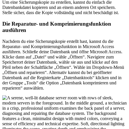
Um eine Sicherungskopie zu erstellen, kannst du einfach die
Datenbankdatei kopieren und an einem anderen Ort speichern.
Stelle sicher, dass die Kopie vollständig und nicht beschädigt ist.
Die Reparatur- und Komprimierungsfunktion
ausführen
Nachdem du eine Sicherungskopie erstellt hast, kannst du die
Reparatur- und Komprimierungsfunktion in Microsoft Access
ausführen. Schließe deine Datenbank und öffne Microsoft Access.
Klicke dann auf „Datei“ und wähle „Öffnen“. Navigiere zum
Speicherort deiner Datenbank, wähle sie aus und klicke auf den
Pfeil neben der Schaltfläche „Öffnen“. Wähle im Dropdown-Menü
„Öffnen und reparieren“. Alternativ kannst du bei geöffneter
Datenbank auf die Registerkarte „Datenbanktools“ klicken und in
der Gruppe „Tools“ die Option „Datenbank komprimieren und
reparieren“ auswählen.