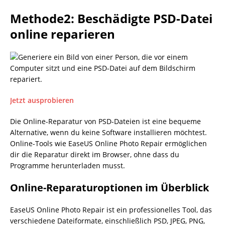
Methode2: Beschädigte PSD-Datei
online reparieren
Jetzt ausprobieren
Die Online-Reparatur von PSD-Dateien ist eine bequeme
Alternative, wenn du keine Software installieren möchtest.
Online-Tools wie EaseUS Online Photo Repair ermöglichen
dir die Reparatur direkt im Browser, ohne dass du
Programme herunterladen musst.
Online-Reparaturoptionen im Überblick
EaseUS Online Photo Repair ist ein professionelles Tool, das
verschiedene Dateiformate, einschließlich PSD, JPEG, PNG,