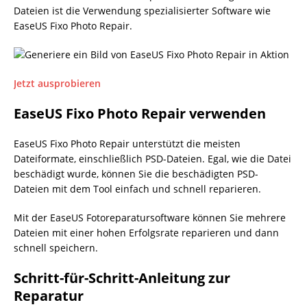
Dateien ist die Verwendung spezialisierter Software wie
EaseUS Fixo Photo Repair.
Jetzt ausprobieren
EaseUS Fixo Photo Repair verwenden
EaseUS Fixo Photo Repair unterstützt die meisten
Dateiformate, einschließlich PSD-Dateien. Egal, wie die Datei
beschädigt wurde, können Sie die beschädigten PSD-
Dateien mit dem Tool einfach und schnell reparieren.
Mit der EaseUS Fotoreparatursoftware können Sie mehrere
Dateien mit einer hohen Erfolgsrate reparieren und dann
schnell speichern.
Schritt-für-Schritt-Anleitung zur
Reparatur