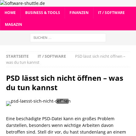
HOME
BUSINESS & TOOLS
FINANZEN
IT / SOFTWARE
MAGAZIN
STARTSEITE
IT / SOFTWARE
PSD lässt sich nicht öffnen –
was du tun kannst
PSD lässt sich nicht öffnen – was
du tun kannst
Eine beschädigte PSD-Datei kann ein großes Problem
darstellen, besonders wenn wichtige Arbeiten davon
betroffen sind. Stell dir vor, du hast stundenlang an einem