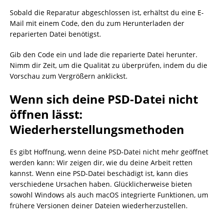
Sobald die Reparatur abgeschlossen ist, erhältst du eine E-
Mail mit einem Code, den du zum Herunterladen der
reparierten Datei benötigst.
Gib den Code ein und lade die reparierte Datei herunter.
Nimm dir Zeit, um die Qualität zu überprüfen, indem du die
Vorschau zum Vergrößern anklickst.
Wenn sich deine PSD-Datei nicht
öffnen lässt:
Wiederherstellungsmethoden
Es gibt Hoffnung, wenn deine PSD-Datei nicht mehr geöffnet
werden kann: Wir zeigen dir, wie du deine Arbeit retten
kannst. Wenn eine PSD-Datei beschädigt ist, kann dies
verschiedene Ursachen haben. Glücklicherweise bieten
sowohl Windows als auch macOS integrierte Funktionen, um
frühere Versionen deiner Dateien wiederherzustellen.