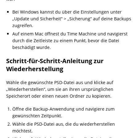
Bei Windows kannst du über die Einstellungen unter
„Update und Sicherheit“ > „Sicherung“ auf deine Backups
zugreifen.
Auf einem Mac öffnest du Time Machine und navigierst
durch die Zeitleiste zu einem Punkt, bevor die Datei
beschädigt wurde.
Schritt-für-Schritt-Anleitung zur
Wiederherstellung
Wähle die gewünschte PSD-Datei aus und klicke auf
„Wiederherstellen“, um sie an ihren ursprünglichen
Speicherort oder einen neuen Ordner zu kopieren.
Öffne die Backup-Anwendung und navigiere zum
gewünschten Zeitpunkt.
Wähle die PSD-Datei aus, die du wiederherstellen
möchtest.