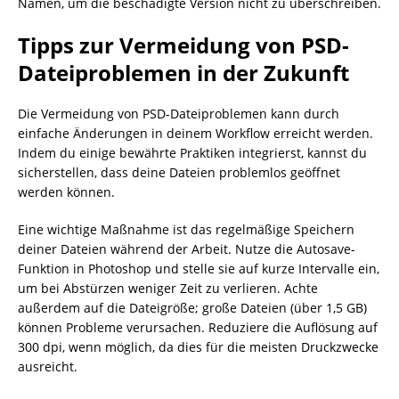
Namen, um die beschädigte Version nicht zu überschreiben.
Tipps zur Vermeidung von PSD-
Dateiproblemen in der Zukunft
Die Vermeidung von PSD-Dateiproblemen kann durch
einfache Änderungen in deinem Workflow erreicht werden.
Indem du einige bewährte Praktiken integrierst, kannst du
sicherstellen, dass deine Dateien problemlos geöffnet
werden können.
Eine wichtige Maßnahme ist das regelmäßige Speichern
deiner Dateien während der Arbeit. Nutze die Autosave-
Funktion in Photoshop und stelle sie auf kurze Intervalle ein,
um bei Abstürzen weniger Zeit zu verlieren. Achte
außerdem auf die Dateigröße; große Dateien (über 1,5 GB)
können Probleme verursachen. Reduziere die Auflösung auf
300 dpi, wenn möglich, da dies für die meisten Druckzwecke
ausreicht.