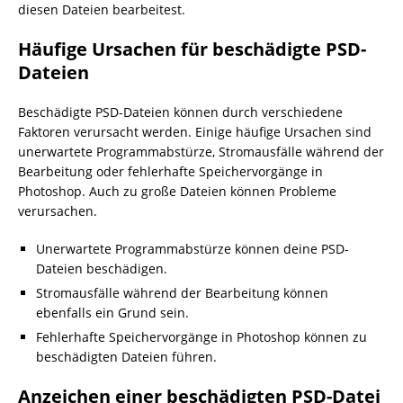
diesen Dateien bearbeitest.
Häufige Ursachen für beschädigte PSD-
Dateien
Beschädigte PSD-Dateien können durch verschiedene
Faktoren verursacht werden. Einige häufige Ursachen sind
unerwartete Programmabstürze, Stromausfälle während der
Bearbeitung oder fehlerhafte Speichervorgänge in
Photoshop. Auch zu große Dateien können Probleme
verursachen.
Unerwartete Programmabstürze können deine PSD-
Dateien beschädigen.
Stromausfälle während der Bearbeitung können
ebenfalls ein Grund sein.
Fehlerhafte Speichervorgänge in Photoshop können zu
beschädigten Dateien führen.
Anzeichen einer beschädigten PSD-Datei