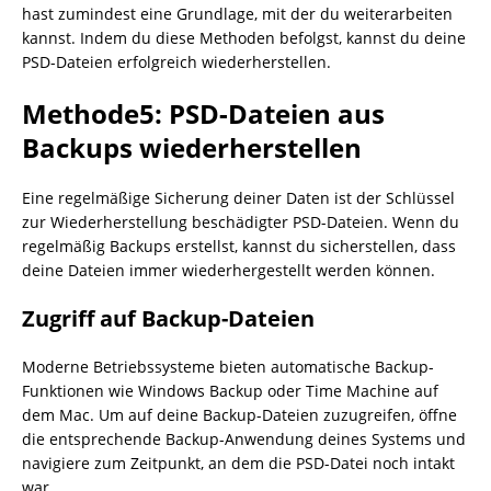
hast zumindest eine Grundlage, mit der du weiterarbeiten
kannst. Indem du diese Methoden befolgst, kannst du deine
PSD-Dateien erfolgreich wiederherstellen.
Methode5: PSD-Dateien aus
Backups wiederherstellen
Eine regelmäßige Sicherung deiner Daten ist der Schlüssel
zur Wiederherstellung beschädigter PSD-Dateien. Wenn du
regelmäßig Backups erstellst, kannst du sicherstellen, dass
deine Dateien immer wiederhergestellt werden können.
Zugriff auf Backup-Dateien
Moderne Betriebssysteme bieten automatische Backup-
Funktionen wie Windows Backup oder Time Machine auf
dem Mac. Um auf deine Backup-Dateien zuzugreifen, öffne
die entsprechende Backup-Anwendung deines Systems und
navigiere zum Zeitpunkt, an dem die PSD-Datei noch intakt
war.