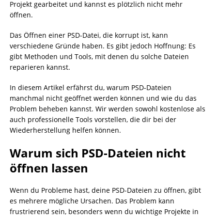
Projekt gearbeitet und kannst es plötzlich nicht mehr
öffnen.
Das Öffnen einer PSD-Datei, die korrupt ist, kann
verschiedene Gründe haben. Es gibt jedoch Hoffnung: Es
gibt Methoden und Tools, mit denen du solche Dateien
reparieren kannst.
In diesem Artikel erfährst du, warum PSD-Dateien
manchmal nicht geöffnet werden können und wie du das
Problem beheben kannst. Wir werden sowohl kostenlose als
auch professionelle Tools vorstellen, die dir bei der
Wiederherstellung helfen können.
Warum sich PSD-Dateien nicht
öffnen lassen
Wenn du Probleme hast, deine PSD-Dateien zu öffnen, gibt
es mehrere mögliche Ursachen. Das Problem kann
frustrierend sein, besonders wenn du wichtige Projekte in