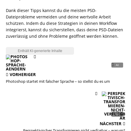
Dank dieser Tipps kannst du die meisten PSD-
Dateiprobleme vermeiden und deine wertvolle Arbeit
schützen. Indem du diese Strategien in deinen Workflow
integrierst, kannst du sicherstellen, dass deine PSD-Dateien
zuverlässig und ohne Probleme geöffnet werden können.
VORHERIGER
Photoshop startet mit falscher Sprache – so stellst du es um
NÄCHSTER
Perspektivisches Transformieren nicht verfügbar – warum?