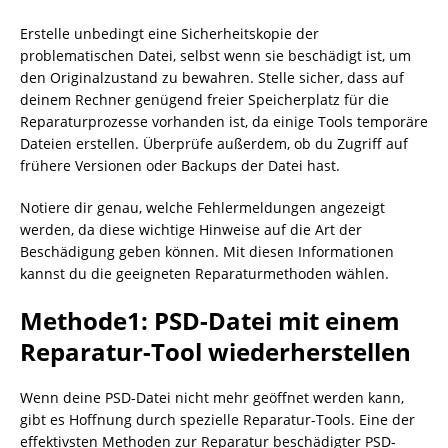
Erstelle unbedingt eine Sicherheitskopie der
problematischen Datei, selbst wenn sie beschädigt ist, um
den Originalzustand zu bewahren. Stelle sicher, dass auf
deinem Rechner genügend freier Speicherplatz für die
Reparaturprozesse vorhanden ist, da einige Tools temporäre
Dateien erstellen. Überprüfe außerdem, ob du Zugriff auf
frühere Versionen oder Backups der Datei hast.
Notiere dir genau, welche Fehlermeldungen angezeigt
werden, da diese wichtige Hinweise auf die Art der
Beschädigung geben können. Mit diesen Informationen
kannst du die geeigneten Reparaturmethoden wählen.
Methode1: PSD-Datei mit einem
Reparatur-Tool wiederherstellen
Wenn deine PSD-Datei nicht mehr geöffnet werden kann,
gibt es Hoffnung durch spezielle Reparatur-Tools. Eine der
effektivsten Methoden zur Reparatur beschädigter PSD-