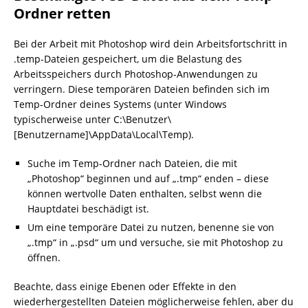
Ordner retten
Bei der Arbeit mit Photoshop wird dein Arbeitsfortschritt in
.temp-Dateien gespeichert, um die Belastung des
Arbeitsspeichers durch Photoshop-Anwendungen zu
verringern. Diese temporären Dateien befinden sich im
Temp-Ordner deines Systems (unter Windows
typischerweise unter C:\Benutzer\
[Benutzername]\AppData\Local\Temp).
Suche im Temp-Ordner nach Dateien, die mit
„Photoshop“ beginnen und auf „.tmp“ enden – diese
können wertvolle Daten enthalten, selbst wenn die
Hauptdatei beschädigt ist.
Um eine temporäre Datei zu nutzen, benenne sie von
„.tmp“ in „.psd“ um und versuche, sie mit Photoshop zu
öffnen.
Beachte, dass einige Ebenen oder Effekte in den
wiederhergestellten Dateien möglicherweise fehlen, aber du