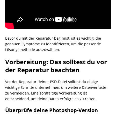
Bevor du mit der Reparatur beginnst, ist es wichtig, die
genauen Symptome zu identifizieren, um die passende
Lösungsmethode auszuwählen.
Vorbereitung: Das solltest du vor
der Reparatur beachten
Vor der Reparatur deiner PSD-Datei solltest du einige
wichtige Schritte unternehmen, um weitere Datenverluste
zu vermeiden. Eine sorgfältige Vorbereitung ist
entscheidend, um deine Daten erfolgreich zu retten.
Überprüfe deine Photoshop-Version