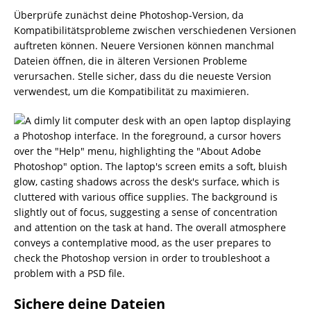
Überprüfe zunächst deine Photoshop-Version, da
Kompatibilitätsprobleme zwischen verschiedenen Versionen
auftreten können. Neuere Versionen können manchmal
Dateien öffnen, die in älteren Versionen Probleme
verursachen. Stelle sicher, dass du die neueste Version
verwendest, um die Kompatibilität zu maximieren.
Sichere deine Dateien