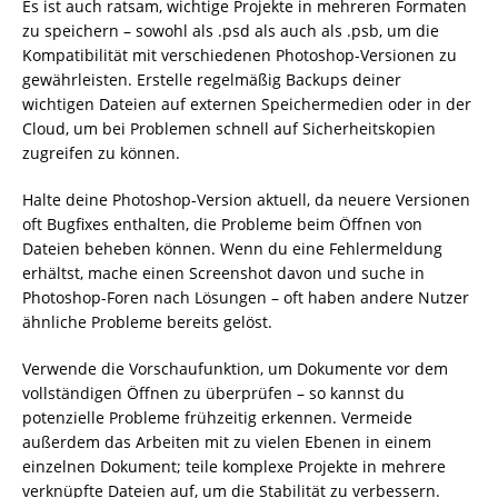
Es ist auch ratsam, wichtige Projekte in mehreren Formaten
zu speichern – sowohl als .psd als auch als .psb, um die
Kompatibilität mit verschiedenen Photoshop-Versionen zu
gewährleisten. Erstelle regelmäßig Backups deiner
wichtigen Dateien auf externen Speichermedien oder in der
Cloud, um bei Problemen schnell auf Sicherheitskopien
zugreifen zu können.
Halte deine Photoshop-Version aktuell, da neuere Versionen
oft Bugfixes enthalten, die Probleme beim Öffnen von
Dateien beheben können. Wenn du eine Fehlermeldung
erhältst, mache einen Screenshot davon und suche in
Photoshop-Foren nach Lösungen – oft haben andere Nutzer
ähnliche Probleme bereits gelöst.
Verwende die Vorschaufunktion, um Dokumente vor dem
vollständigen Öffnen zu überprüfen – so kannst du
potenzielle Probleme frühzeitig erkennen. Vermeide
außerdem das Arbeiten mit zu vielen Ebenen in einem
einzelnen Dokument; teile komplexe Projekte in mehrere
verknüpfte Dateien auf, um die Stabilität zu verbessern.