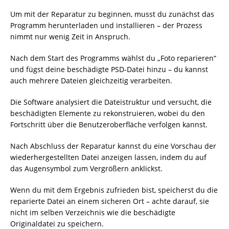
Um mit der Reparatur zu beginnen, musst du zunächst das
Programm herunterladen und installieren – der Prozess
nimmt nur wenig Zeit in Anspruch.
Nach dem Start des Programms wählst du „Foto reparieren“
und fügst deine beschädigte PSD-Datei hinzu – du kannst
auch mehrere Dateien gleichzeitig verarbeiten.
Die Software analysiert die Dateistruktur und versucht, die
beschädigten Elemente zu rekonstruieren, wobei du den
Fortschritt über die Benutzeroberfläche verfolgen kannst.
Nach Abschluss der Reparatur kannst du eine Vorschau der
wiederhergestellten Datei anzeigen lassen, indem du auf
das Augensymbol zum Vergrößern anklickst.
Wenn du mit dem Ergebnis zufrieden bist, speicherst du die
reparierte Datei an einem sicheren Ort – achte darauf, sie
nicht im selben Verzeichnis wie die beschädigte
Originaldatei zu speichern.