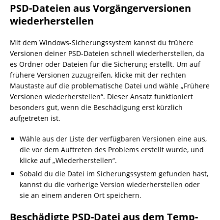
PSD-Dateien aus Vorgängerversionen
wiederherstellen
Mit dem Windows-Sicherungssystem kannst du frühere
Versionen deiner PSD-Dateien schnell wiederherstellen, da
es Ordner oder Dateien für die Sicherung erstellt. Um auf
frühere Versionen zuzugreifen, klicke mit der rechten
Maustaste auf die problematische Datei und wähle „Frühere
Versionen wiederherstellen“. Dieser Ansatz funktioniert
besonders gut, wenn die Beschädigung erst kürzlich
aufgetreten ist.
Wähle aus der Liste der verfügbaren Versionen eine aus,
die vor dem Auftreten des Problems erstellt wurde, und
klicke auf „Wiederherstellen“.
Sobald du die Datei im Sicherungssystem gefunden hast,
kannst du die vorherige Version wiederherstellen oder
sie an einem anderen Ort speichern.
Beschädigte PSD-Datei aus dem Temp-