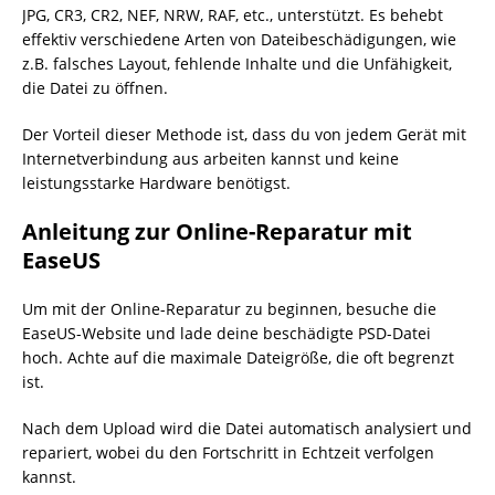
JPG, CR3, CR2, NEF, NRW, RAF, etc., unterstützt. Es behebt
effektiv verschiedene Arten von Dateibeschädigungen, wie
z.B. falsches Layout, fehlende Inhalte und die Unfähigkeit,
die Datei zu öffnen.
Der Vorteil dieser Methode ist, dass du von jedem Gerät mit
Internetverbindung aus arbeiten kannst und keine
leistungsstarke Hardware benötigst.
Anleitung zur Online-Reparatur mit
EaseUS
Um mit der Online-Reparatur zu beginnen, besuche die
EaseUS-Website und lade deine beschädigte PSD-Datei
hoch. Achte auf die maximale Dateigröße, die oft begrenzt
ist.
Nach dem Upload wird die Datei automatisch analysiert und
repariert, wobei du den Fortschritt in Echtzeit verfolgen
kannst.