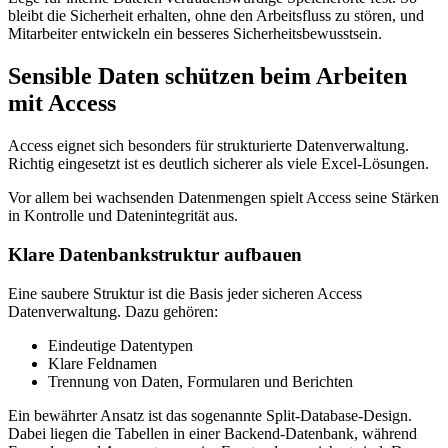
bleibt die Sicherheit erhalten, ohne den Arbeitsfluss zu stören, und
Mitarbeiter entwickeln ein besseres Sicherheitsbewusstsein.
Sensible Daten schützen beim Arbeiten
mit Access
Access eignet sich besonders für strukturierte Datenverwaltung.
Richtig eingesetzt ist es deutlich sicherer als viele Excel-Lösungen.
Vor allem bei wachsenden Datenmengen spielt Access seine Stärken
in Kontrolle und Datenintegrität aus.
Klare Datenbankstruktur aufbauen
Eine saubere Struktur ist die Basis jeder sicheren Access
Datenverwaltung. Dazu gehören:
Eindeutige Datentypen
Klare Feldnamen
Trennung von Daten, Formularen und Berichten
Ein bewährter Ansatz ist das sogenannte Split-Database-Design.
Dabei liegen die Tabellen in einer Backend-Datenbank, während