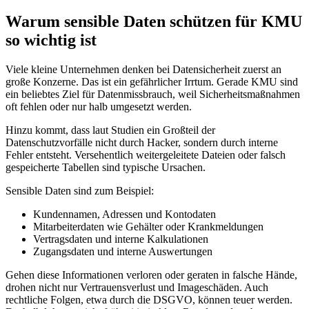
Warum sensible Daten schützen für KMU
so wichtig ist
Viele kleine Unternehmen denken bei Datensicherheit zuerst an
große Konzerne. Das ist ein gefährlicher Irrtum. Gerade KMU sind
ein beliebtes Ziel für Datenmissbrauch, weil Sicherheitsmaßnahmen
oft fehlen oder nur halb umgesetzt werden.
Hinzu kommt, dass laut Studien ein Großteil der
Datenschutzvorfälle nicht durch Hacker, sondern durch interne
Fehler entsteht. Versehentlich weitergeleitete Dateien oder falsch
gespeicherte Tabellen sind typische Ursachen.
Sensible Daten sind zum Beispiel:
Kundennamen, Adressen und Kontodaten
Mitarbeiterdaten wie Gehälter oder Krankmeldungen
Vertragsdaten und interne Kalkulationen
Zugangsdaten und interne Auswertungen
Gehen diese Informationen verloren oder geraten in falsche Hände,
drohen nicht nur Vertrauensverlust und Imageschäden. Auch
rechtliche Folgen, etwa durch die DSGVO, können teuer werden.