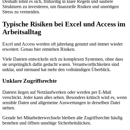
Deshalb lohnt es sich, frühzeitig in klare Regeln und saubere
Strukturen zu investieren, um finanzielle Risiken und unnötigen
Stress zu vermeiden.
Typische Risiken bei Excel und Access im
Arbeitsalltag
Excel und Access werden oft jahrelang genutzt und immer wieder
erweitert. Genau hier entstehen Risiken.
Viele Dateien entwickeln sich zu komplexen Systemen, ohne dass
sie ursprünglich dafür gedacht waren. Verantwortlichkeiten sind
unklar, und niemand hat mehr den vollständigen Überblick.
Unklare Zugriffsrechte
Dateien liegen auf Netzlaufwerken oder werden per E-Mail
verschickt. Jeder kann alles sehen. Besonders kritisch wird es, wenn
sensible Daten und allgemeine Auswertungen in derselben Datei
stehen.
Gerade bei Mitarbeiterwechseln bleiben alte Zugriffsrechte häufig
bestehen und öffnen unnötige Sicherheitslücken.