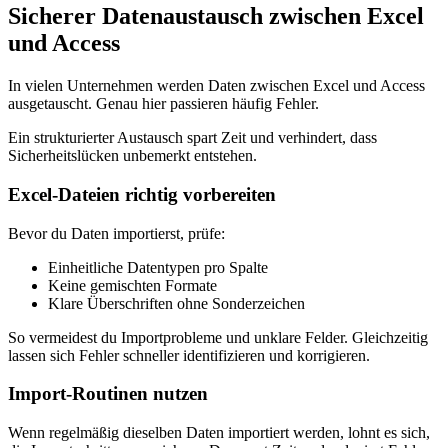
Sicherer Datenaustausch zwischen Excel
und Access
In vielen Unternehmen werden Daten zwischen Excel und Access
ausgetauscht. Genau hier passieren häufig Fehler.
Ein strukturierter Austausch spart Zeit und verhindert, dass
Sicherheitslücken unbemerkt entstehen.
Excel-Dateien richtig vorbereiten
Bevor du Daten importierst, prüfe:
Einheitliche Datentypen pro Spalte
Keine gemischten Formate
Klare Überschriften ohne Sonderzeichen
So vermeidest du Importprobleme und unklare Felder. Gleichzeitig
lassen sich Fehler schneller identifizieren und korrigieren.
Import-Routinen nutzen
Wenn regelmäßig dieselben Daten importiert werden, lohnt es sich,