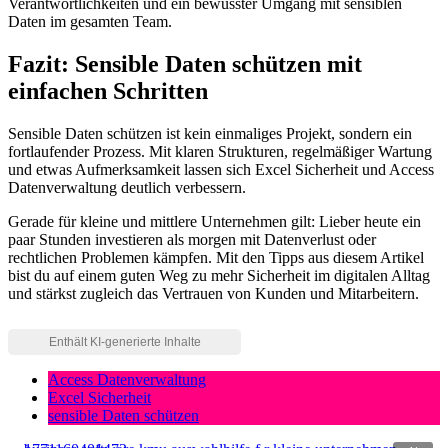
Verantwortlichkeiten und ein bewusster Umgang mit sensiblen
Daten im gesamten Team.
Fazit: Sensible Daten schützen mit
einfachen Schritten
Sensible Daten schützen ist kein einmaliges Projekt, sondern ein
fortlaufender Prozess. Mit klaren Strukturen, regelmäßiger Wartung
und etwas Aufmerksamkeit lassen sich Excel Sicherheit und Access
Datenverwaltung deutlich verbessern.
Gerade für kleine und mittlere Unternehmen gilt: Lieber heute ein
paar Stunden investieren als morgen mit Datenverlust oder
rechtlichen Problemen kämpfen. Mit den Tipps aus diesem Artikel
bist du auf einem guten Weg zu mehr Sicherheit im digitalen Alltag
und stärkst zugleich das Vertrauen von Kunden und Mitarbeitern.
Access Datenverwaltung
Excel Sicherheit
sensible Daten schützen