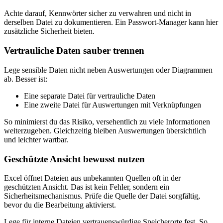
Achte darauf, Kennwörter sicher zu verwahren und nicht in
derselben Datei zu dokumentieren. Ein Passwort-Manager kann hier
zusätzliche Sicherheit bieten.
Vertrauliche Daten sauber trennen
Lege sensible Daten nicht neben Auswertungen oder Diagrammen
ab. Besser ist:
Eine separate Datei für vertrauliche Daten
Eine zweite Datei für Auswertungen mit Verknüpfungen
So minimierst du das Risiko, versehentlich zu viele Informationen
weiterzugeben. Gleichzeitig bleiben Auswertungen übersichtlich
und leichter wartbar.
Geschützte Ansicht bewusst nutzen
Excel öffnet Dateien aus unbekannten Quellen oft in der
geschützten Ansicht. Das ist kein Fehler, sondern ein
Sicherheitsmechanismus. Prüfe die Quelle der Datei sorgfältig,
bevor du die Bearbeitung aktivierst.
Lege für interne Dateien vertrauenswürdige Speicherorte fest. So