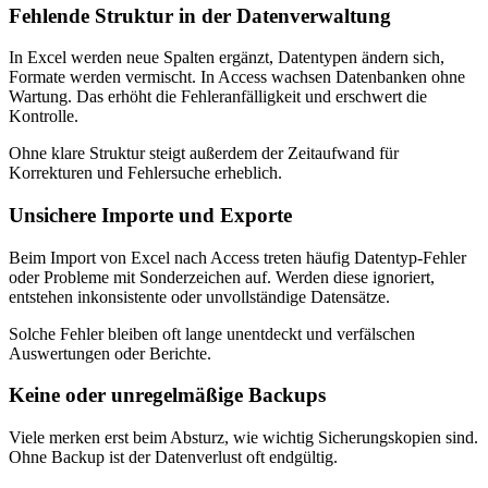
Fehlende Struktur in der Datenverwaltung
In Excel werden neue Spalten ergänzt, Datentypen ändern sich,
Formate werden vermischt. In Access wachsen Datenbanken ohne
Wartung. Das erhöht die Fehleranfälligkeit und erschwert die
Kontrolle.
Ohne klare Struktur steigt außerdem der Zeitaufwand für
Korrekturen und Fehlersuche erheblich.
Unsichere Importe und Exporte
Beim Import von Excel nach Access treten häufig Datentyp-Fehler
oder Probleme mit Sonderzeichen auf. Werden diese ignoriert,
entstehen inkonsistente oder unvollständige Datensätze.
Solche Fehler bleiben oft lange unentdeckt und verfälschen
Auswertungen oder Berichte.
Keine oder unregelmäßige Backups
Viele merken erst beim Absturz, wie wichtig Sicherungskopien sind.
Ohne Backup ist der Datenverlust oft endgültig.