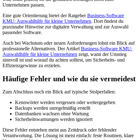
Unternehmen passen.
Eine gute Orientierung bietet der Ratgeber
Business-Software
KMU: Auswahlhilfe für kleine Unternehmen
. Dort findest du
praxisnahe Hinweise zur digitalen Verwaltung und zur Auswahl
passender Software.
Auch bei Wachstum oder neuen Anforderungen lohnt ein Blick auf
professionelle Alternativen. Der Artikel
Business-Software KMU:
Auswahlhilfe für kleine Unternehmen
zeigt, wann der Umstieg
sinnvoll ist und worauf du achten solltest, um Sicherheits- und
Effizienzgewinne zu erzielen.
Häufige Fehler und wie du sie vermeidest
Zum Abschluss noch ein Blick auf typische Stolperfallen:
Kennwörter werden vergessen oder weitergegeben
Backups werden unregelmäßig erstellt
Datenbanken wachsen ohne Wartung
Sicherheitswarnungen werden ignoriert
Diese Fehler entstehen meist aus Zeitdruck oder fehlender
Verantwortung. Die Lösung ist meist einfach: feste Routinen, klare