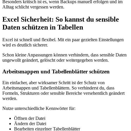
Besonders kritisch ist es, wenn Backups manuell erfolgen und im
Alltag schlicht vergessen werden.
Excel Sicherheit: So kannst du sensible
Daten schützen in Tabellen
Excel ist schnell und flexibel. Mit ein paar gezielten Einstellungen
wird es deutlich sicherer.
Schon kleine Anpassungen können verhindern, dass sensible Daten
ungewollt geändert, gelöscht oder weitergegeben werden.
Arbeitsmappen und Tabellenblätter schützen
Ein einfacher, aber wirksamer Schritt ist der Schutz von
Arbeitsmappen und Tabellenblättern. So verhinderst du, dass
Formeln, Strukturen oder sensible Bereiche versehentlich geändert
werden.
Nutze unterschiedliche Kennwörter für:
Öffnen der Datei
Ändern der Datei
Bearbeiten einzelner Tabellenblätter