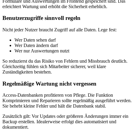
Formulare und Auswertungen im Frontend gespeichert sind. Das
erleichtert Wartung und erhöht die Sicherheit erheblich.
Benutzerzugriffe sinnvoll regeln
Nicht jeder Nutzer braucht Zugriff auf alle Daten. Lege fest:
Wer Daten sehen darf
Wer Daten ändern darf
Wer nur Auswertungen nutzt
So reduzierst du das Risiko von Fehlern und Missbrauch deutlich.
Gleichzeitig fühlen sich Mitarbeiter sicherer, weil klare
Zuständigkeiten bestehen.
Regelmäßige Wartung nicht vergessen
Access-Datenbanken profitieren von Pflege. Die Funktion
Komprimieren und Reparieren sollte regelmäßig ausgeführt werden.
Sie behebt kleine Fehler und hält die Datenbank stabil.
Zusätzlich gilt: Vor Updates oder größeren Änderungen immer ein
Backup erstellen. Idealerweise erfolgt dies automatisiert und
dokumentiert.