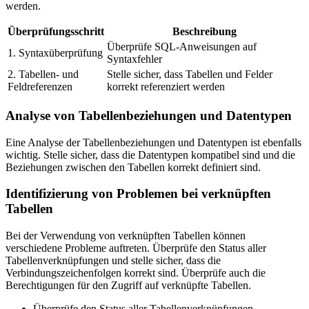
werden.
Überprüfungsschritt
Beschreibung
Überprüfe SQL-Anweisungen auf
1. Syntaxüberprüfung
Syntaxfehler
2. Tabellen- und
Stelle sicher, dass Tabellen und Felder
Feldreferenzen
korrekt referenziert werden
Analyse von Tabellenbeziehungen und Datentypen
Eine Analyse der Tabellenbeziehungen und Datentypen ist ebenfalls
wichtig. Stelle sicher, dass die Datentypen kompatibel sind und die
Beziehungen zwischen den Tabellen korrekt definiert sind.
Identifizierung von Problemen bei verknüpften
Tabellen
Bei der Verwendung von verknüpften Tabellen können
verschiedene Probleme auftreten. Überprüfe den Status aller
Tabellenverknüpfungen und stelle sicher, dass die
Verbindungszeichenfolgen korrekt sind. Überprüfe auch die
Berechtigungen für den Zugriff auf verknüpfte Tabellen.
Überprüfe den Status aller Tabellenverknüpfungen