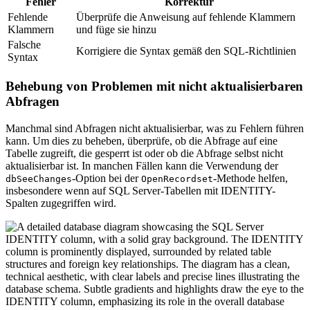
Fehler
Korrektur
Fehlende
Überprüfe die Anweisung auf fehlende Klammern
Klammern
und füge sie hinzu
Falsche
Korrigiere die Syntax gemäß den SQL-Richtlinien
Syntax
Behebung von Problemen mit nicht aktualisierbaren
Abfragen
Manchmal sind Abfragen nicht aktualisierbar, was zu Fehlern führen
kann. Um dies zu beheben, überprüfe, ob die Abfrage auf eine
Tabelle zugreift, die gesperrt ist oder ob die Abfrage selbst nicht
aktualisierbar ist. In manchen Fällen kann die Verwendung der
-Option bei der
-Methode helfen,
dbSeeChanges
OpenRecordset
insbesondere wenn auf SQL Server-Tabellen mit IDENTITY-
Spalten zugegriffen wird.