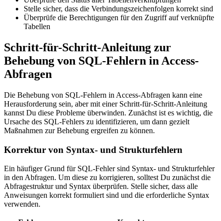
Stelle sicher, dass die Verbindungszeichenfolgen korrekt sind
Überprüfe die Berechtigungen für den Zugriff auf verknüpfte
Tabellen
Schritt-für-Schritt-Anleitung zur
Behebung von SQL-Fehlern in Access-
Abfragen
Die Behebung von SQL-Fehlern in Access-Abfragen kann eine
Herausforderung sein, aber mit einer Schritt-für-Schritt-Anleitung
kannst Du diese Probleme überwinden. Zunächst ist es wichtig, die
Ursache des SQL-Fehlers zu identifizieren, um dann gezielt
Maßnahmen zur Behebung ergreifen zu können.
Korrektur von Syntax- und Strukturfehlern
Ein häufiger Grund für SQL-Fehler sind Syntax- und Strukturfehler
in den Abfragen. Um diese zu korrigieren, solltest Du zunächst die
Abfragestruktur und Syntax überprüfen. Stelle sicher, dass alle
Anweisungen korrekt formuliert sind und die erforderliche Syntax
verwenden.