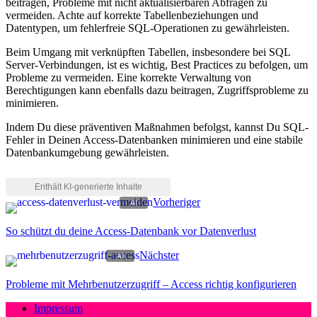
beitragen, Probleme mit nicht aktualisierbaren Abfragen zu
vermeiden. Achte auf korrekte Tabellenbeziehungen und
Datentypen, um fehlerfreie SQL-Operationen zu gewährleisten.
Beim Umgang mit verknüpften Tabellen, insbesondere bei SQL
Server-Verbindungen, ist es wichtig, Best Practices zu befolgen, um
Probleme zu vermeiden. Eine korrekte Verwaltung von
Berechtigungen kann ebenfalls dazu beitragen, Zugriffsprobleme zu
minimieren.
Indem Du diese präventiven Maßnahmen befolgst, kannst Du SQL-
Fehler in Deinen Access-Datenbanken minimieren und eine stabile
Datenbankumgebung gewährleisten.
Vorheriger
So schützt du deine Access-Datenbank vor Datenverlust
Nächster
Probleme mit Mehrbenutzerzugriff – Access richtig konfigurieren
Impressum