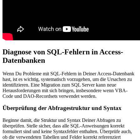
Diagnose von SQL-Fehlern in Access-
Datenbanken
Wenn Du Probleme mit SQL-Fehlern in Deiner Access-Datenbank
hast, ist es wichtig, systematisch vorzugehen, um die Ursachen zu
identifizieren. Eine Migration zum SQL Server kann neue
Herausforderungen mit sich bringen, insbesondere wenn VBA-
Code und DAO-Recordsets verwendet werden.
Überprüfung der Abfragestruktur und Syntax
Beginne damit, die Struktur und Syntax Deiner Abfragen zu
überprüfen. Stelle sicher, dass alle SQL-Anweisungen korrekt
formuliert sind und keine Syntaxfehler enthalten. Überprüfe auch,
ob die verwendeten Tabellen und Felder korrekt referenziert