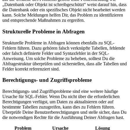
„Datenbank oder Objekt ist schreibgeschützt“ weist darauf hin, dass
die Datenbank oder ein spezifisches Objekt nicht bearbeitet werden
kann. Solche Meldungen helfen Dir, das Problem zu identifizieren
und entsprechende Maßnahmen zu ergreifen.
Strukturelle Probleme in Abfragen
Strukturelle Probleme in Abfragen können ebenfalls zu SQL-
Fehlern führen. Dazu gehören falsch verknüpfte Tabellen, fehlende
oder falsch definierte Felder und Syntaxfehler in der SQL-
Anweisung. Um solche Probleme zu beheben, solltest Du die
Abfragestruktur überprüfen und sicherstellen, dass alle Tabellen und
Felder korrekt referenziert sind.
Berechtigungs- und Zugriffsprobleme
Berechtigungs- und Zugriffsprobleme sind eine weitere häufige
Ursache für SQL-Fehler. Wenn Du nicht über die erforderlichen
Berechtigungen verfügst, um Daten zu aktualisieren oder auf
bestimmte Tabellen zuzugreifen, kann dies zu Fehlern führen.
Überprüfe Deine Benutzerberechtigungen und stelle sicher, dass Du
die notwendigen Rechte für die Ausführung Deiner Abfragen hast.
Problem
Ursache
Lösung