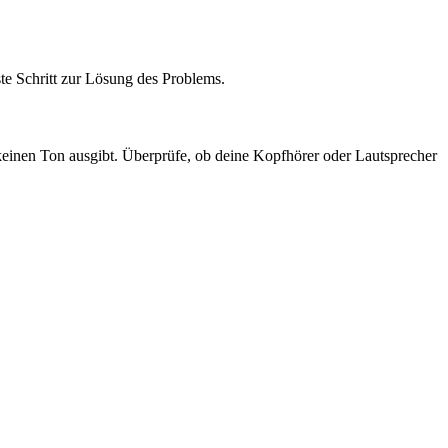
ste Schritt zur Lösung des Problems.
einen Ton ausgibt. Überprüfe, ob deine Kopfhörer oder Lautsprecher