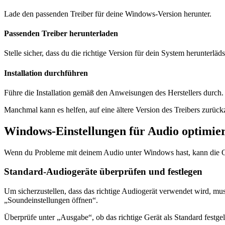
Lade den passenden Treiber für deine Windows-Version herunter.
Passenden Treiber herunterladen
Stelle sicher, dass du die richtige Version für dein System herunterläds
Installation durchführen
Führe die Installation gemäß den Anweisungen des Herstellers durch.
Manchmal kann es helfen, auf eine ältere Version des Treibers zurück
Windows-Einstellungen für Audio optimie
Wenn du Probleme mit deinem Audio unter Windows hast, kann die Opti
Standard-Audiogeräte überprüfen und festlegen
Um sicherzustellen, dass das richtige Audiogerät verwendet wird, mus
„Soundeinstellungen öffnen“.
Überprüfe unter „Ausgabe“, ob das richtige Gerät als Standard festg