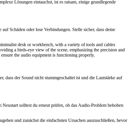
plexe Lösungen eintauchst, ist es ratsam, einige grundlegende
e auf Schäden oder lose Verbindungen. Stelle sicher, dass deine
her, dass der Sound nicht stummgeschaltet ist und die Lautstärke auf
 Neustart solltest du erneut prüfen, ob das Audio-Problem behoben
orzugehen und zunächst die einfachsten Ursachen auszuschließen, bevor