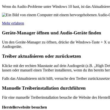
Wenn du Audio-Probleme unter Windows 10 hast, ist das Aktualisieren
Mehr erfahren
Geräte-Manager öffnen und Audio-Geräte finden
Um den Geräte-Manager zu öffnen, drücke die Windows-Taste + X und
Audiogeräte.
Treiber aktualisieren oder zurücksetzen
Klicke mit der rechten Maustaste auf dein Audiogerät (z.B. „High De
lassen oder manuell einen Treiber installieren, wenn du ihn bereits he
Falls das Aktualisieren nicht hilft, versuche den Treiber zurückzuset
Manuelle Treiberinstallation durchführen
Für eine manuelle Treiberinstallation besuche die Website des Herste
Herstellerwebsite besuchen