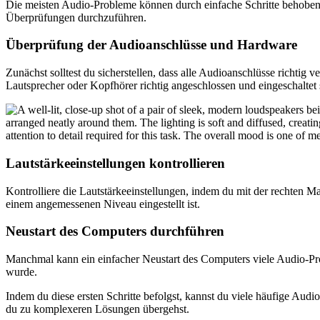
Die meisten Audio-Probleme können durch einfache Schritte behoben 
Überprüfungen durchzuführen.
Überprüfung der Audioanschlüsse und Hardware
Zunächst solltest du sicherstellen, dass alle Audioanschlüsse richti
Lautsprecher oder Kopfhörer richtig angeschlossen und eingeschaltet 
Lautstärkeeinstellungen kontrollieren
Kontrolliere die Lautstärkeeinstellungen, indem du mit der rechten Mau
einem angemessenen Niveau eingestellt ist.
Neustart des Computers durchführen
Manchmal kann ein einfacher Neustart des Computers viele Audio-Pro
wurde.
Indem du diese ersten Schritte befolgst, kannst du viele häufige Aud
du zu komplexeren Lösungen übergehst.