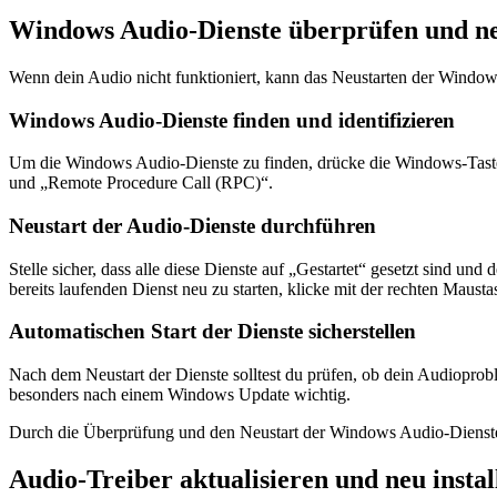
Windows Audio-Dienste überprüfen und ne
Wenn dein Audio nicht funktioniert, kann das Neustarten der Window
Windows Audio-Dienste finden und identifizieren
Um die Windows Audio-Dienste zu finden, drücke die Windows-Taste 
und „Remote Procedure Call (RPC)“.
Neustart der Audio-Dienste durchführen
Stelle sicher, dass alle diese Dienste auf „Gestartet“ gesetzt sind und
bereits laufenden Dienst neu zu starten, klicke mit der rechten Maust
Automatischen Start der Dienste sicherstellen
Nach dem Neustart der Dienste solltest du prüfen, ob dein Audioprobl
besonders nach einem Windows Update wichtig.
Durch die Überprüfung und den Neustart der Windows Audio-Dienste
Audio-Treiber aktualisieren und neu instal