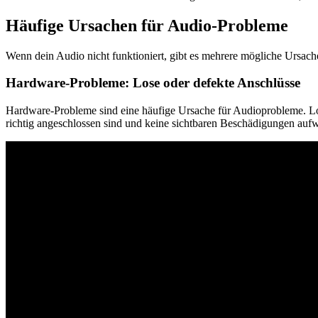
Häufige Ursachen für Audio-Probleme
Wenn dein Audio nicht funktioniert, gibt es mehrere mögliche Ursachen
Hardware-Probleme: Lose oder defekte Anschlüsse
Hardware-Probleme sind eine häufige Ursache für Audioprobleme. Lo
richtig angeschlossen sind und keine sichtbaren Beschädigungen aufw