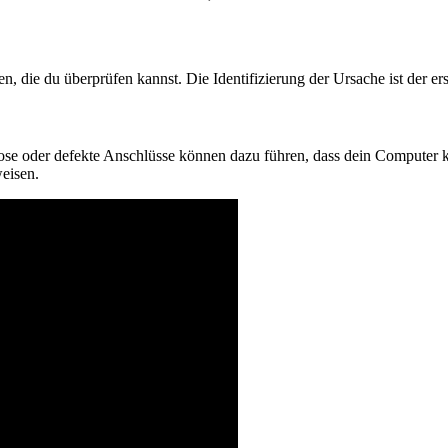
, die du überprüfen kannst. Die Identifizierung der Ursache ist der er
se oder defekte Anschlüsse können dazu führen, dass dein Computer k
eisen.