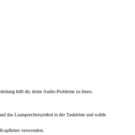
eitung hilft dir, deine Audio-Probleme zu lösen.
 auf das Lautsprechersymbol in der Taskleiste und wähle
d Kopfhörer verwendest.