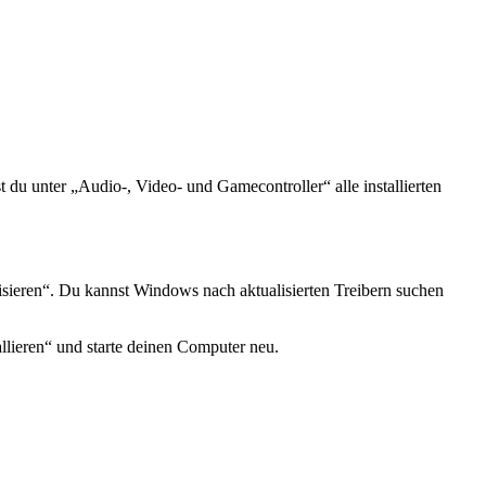
 unter „Audio-, Video- und Gamecontroller“ alle installierten
isieren“. Du kannst Windows nach aktualisierten Treibern suchen
allieren“ und starte deinen Computer neu.