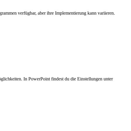
ogrammen verfügbar, aber ihre Implementierung kann variieren.
chkeiten. In PowerPoint findest du die Einstellungen unter