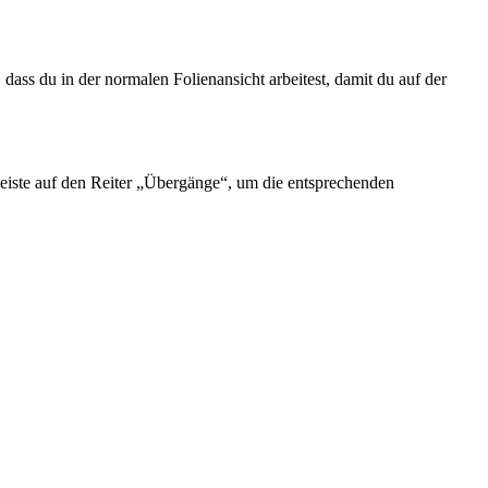
 dass du in der normalen Folienansicht arbeitest, damit du auf der
leiste auf den Reiter „Übergänge“, um die entsprechenden