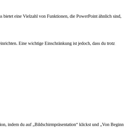
bietet eine Vielzahl von Funktionen, die PowerPoint ähnlich sind,
nrichten. Eine wichtige Einschränkung ist jedoch, dass du trotz
ation, indem du auf „Bildschirmpräsentation“ klickst und „Von Beginn