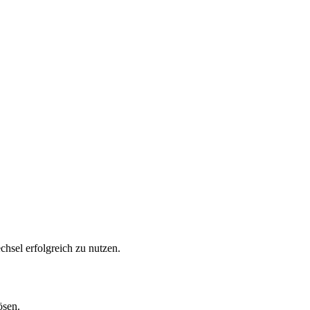
hsel erfolgreich zu nutzen.
ösen.