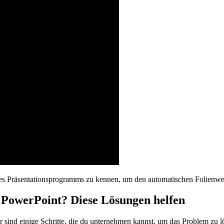
ines Präsentationsprogramms zu kennen, um den automatischen Folienwec
n PowerPoint? Diese Lösungen helfen
sind einige Schritte, die du unternehmen kannst, um das Problem zu l